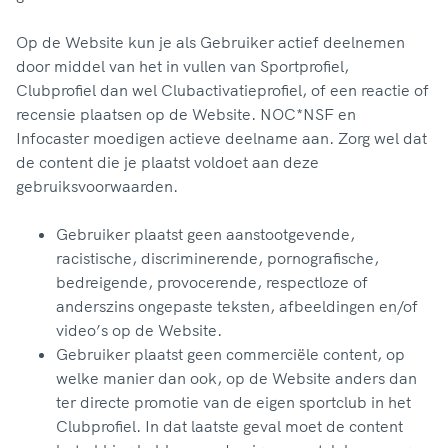
Op de Website kun je als Gebruiker actief deelnemen
door middel van het in vullen van Sportprofiel,
Clubprofiel dan wel Clubactivatieprofiel, of een reactie of
recensie plaatsen op de Website. NOC*NSF en
Infocaster moedigen actieve deelname aan. Zorg wel dat
de content die je plaatst voldoet aan deze
gebruiksvoorwaarden.
Gebruiker plaatst geen aanstootgevende,
racistische, discriminerende, pornografische,
bedreigende, provocerende, respectloze of
anderszins ongepaste teksten, afbeeldingen en/of
video’s op de Website.
Gebruiker plaatst geen commerciële content, op
welke manier dan ook, op de Website anders dan
ter directe promotie van de eigen sportclub in het
Clubprofiel. In dat laatste geval moet de content