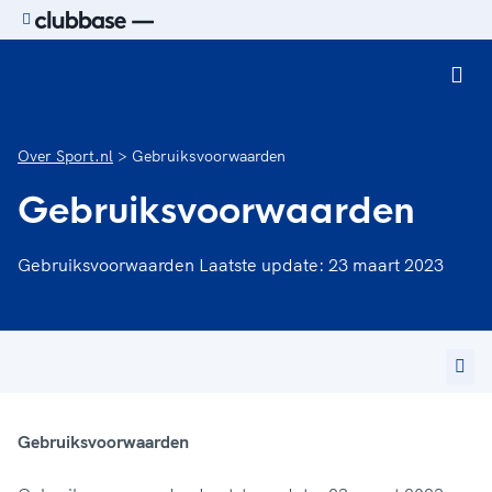
Ga naar de homepage van Sport.nl
Over Sport.nl
Gebruiksvoorwaarden
Gebruiksvoorwaarden
Gebruiksvoorwaarden Laatste update: 23 maart 2023
Gebruiksvoorwaarden