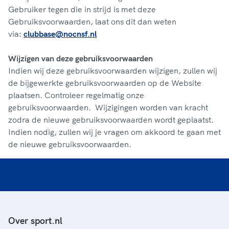
Gebruiker tegen die in strijd is met deze
Gebruiksvoorwaarden, laat ons dit dan weten
via:
clubbase@nocnsf.nl
Wijzigen van deze gebruiksvoorwaarden
Indien wij deze gebruiksvoorwaarden wijzigen, zullen wij
de bijgewerkte gebruiksvoorwaarden op de Website
plaatsen. Controleer regelmatig onze
gebruiksvoorwaarden. Wijzigingen worden van kracht
zodra de nieuwe gebruiksvoorwaarden wordt geplaatst.
Indien nodig, zullen wij je vragen om akkoord te gaan met
de nieuwe gebruiksvoorwaarden.
Over sport.nl