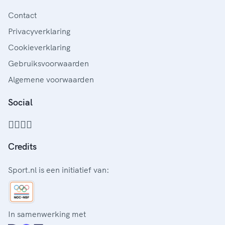
Contact
Privacyverklaring
Cookieverklaring
Gebruiksvoorwaarden
Algemene voorwaarden
Social
Credits
Sport.nl is een initiatief van:
In samenwerking met