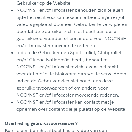
Gebruiker op de Website
NOC*NSF en/of Infocaster behouden zich te allen
tijde het recht voor om teksten, afbeeldingen en/of
video’s geplaatst door een Gebruiker te verwijderen
doordat de Gebruiker zich niet houdt aan deze
gebruiksvoorwaarden of om andere voor NOC*NSF
en/of Infocaster moverende redenen.
Indien de Gebruiker een Sportprofiel, Clubprofiel
en/of Clubactivatieprofiel heeft, behouden
NOC*NSF en/of Infocaster zich tevens het recht
voor dat profiel te blokkeren dan wel te verwijderen
indien de Gebruiker zich niet houdt aan deze
gebruikersvoorwaarden of om andere voor
NOC*NSF en/of Infocaster moverende redenen.
NOC*NSF en/of Infocaster kan contact met je
opnemen over content die je plaatst op de Website.
Overtreding gebruiksvoorwaarden?
Kom je een bericht, afbeelding of video van een