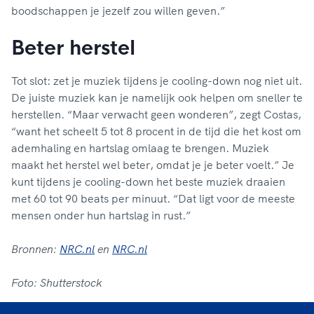
boodschappen je jezelf zou willen geven.”
Beter herstel
Tot slot: zet je muziek tijdens je cooling-down nog niet uit.
De juiste muziek kan je namelijk ook helpen om sneller te
herstellen. “Maar verwacht geen wonderen”, zegt Costas,
“want het scheelt 5 tot 8 procent in de tijd die het kost om
ademhaling en hartslag omlaag te brengen. Muziek
maakt het herstel wel beter, omdat je je beter voelt.” Je
kunt tijdens je cooling-down het beste muziek draaien
met 60 tot 90 beats per minuut. “Dat ligt voor de meeste
mensen onder hun hartslag in rust.”
Bronnen:
NRC.nl
en
NRC.nl
Foto: Shutterstock