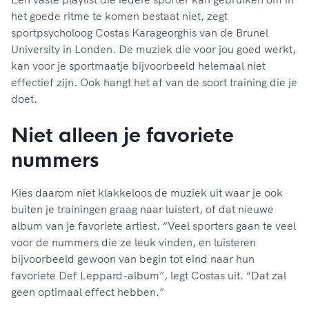
het goede ritme te komen bestaat niet, zegt
sportpsycholoog Costas Karageorghis van de Brunel
University in Londen. De muziek die voor jou goed werkt,
kan voor je sportmaatje bijvoorbeeld helemaal niet
effectief zijn. Ook hangt het af van de soort training die je
doet.
Niet alleen je favoriete
nummers
Kies daarom niet klakkeloos de muziek uit waar je ook
buiten je trainingen graag naar luistert, of dat nieuwe
album van je favoriete artiest. “Veel sporters gaan te veel
voor de nummers die ze leuk vinden, en luisteren
bijvoorbeeld gewoon van begin tot eind naar hun
favoriete Def Leppard-album”, legt Costas uit. “Dat zal
geen optimaal effect hebben.”