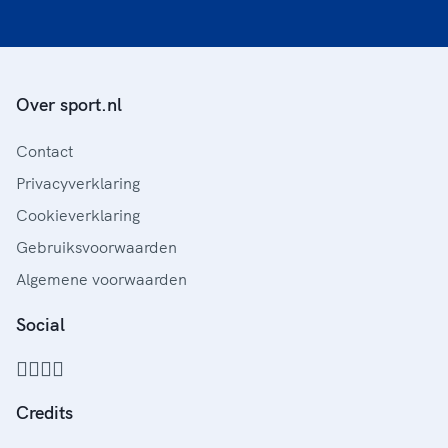
Over sport.nl
Contact
Privacyverklaring
Cookieverklaring
Gebruiksvoorwaarden
Algemene voorwaarden
Social
Credits