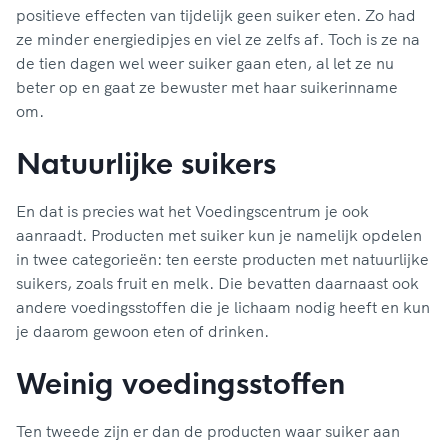
positieve effecten van tijdelijk geen suiker eten. Zo had
ze minder energiedipjes en viel ze zelfs af. Toch is ze na
de tien dagen wel weer suiker gaan eten, al let ze nu
beter op en gaat ze bewuster met haar suikerinname
om.
Natuurlijke suikers
En dat is precies wat het Voedingscentrum je ook
aanraadt. Producten met suiker kun je namelijk opdelen
in twee categorieën: ten eerste producten met natuurlijke
suikers, zoals fruit en melk. Die bevatten daarnaast ook
andere voedingsstoffen die je lichaam nodig heeft en kun
je daarom gewoon eten of drinken.
Weinig voedingsstoffen
Ten tweede zijn er dan de producten waar suiker aan