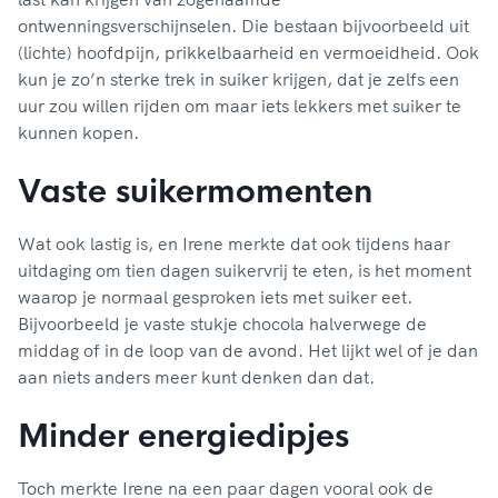
ontwenningsverschijnselen. Die bestaan bijvoorbeeld uit
(lichte) hoofdpijn, prikkelbaarheid en vermoeidheid. Ook
kun je zo’n sterke trek in suiker krijgen, dat je zelfs een
uur zou willen rijden om maar iets lekkers met suiker te
kunnen kopen.
Vaste suikermomenten
Wat ook lastig is, en Irene merkte dat ook tijdens haar
uitdaging om tien dagen suikervrij te eten, is het moment
waarop je normaal gesproken iets met suiker eet.
Bijvoorbeeld je vaste stukje chocola halverwege de
middag of in de loop van de avond. Het lijkt wel of je dan
aan niets anders meer kunt denken dan dat.
Minder energiedipjes
Toch merkte Irene na een paar dagen vooral ook de