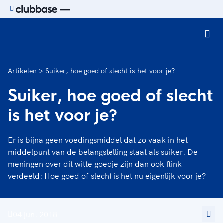
Ga naar de homepage van Sport.nl
Artikelen
Suiker, hoe goed of slecht is het voor je?
Suiker, hoe goed of slecht
is het voor je?
Er is bijna geen voedingsmiddel dat zo vaak in het
middelpunt van de belangstelling staat als suiker. De
meningen over dit witte goedje zijn dan ook flink
verdeeld: Hoe goed of slecht is het nu eigenlijk voor je?
04 jun. 2018