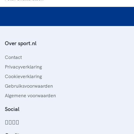
Over sport.nl
Contact
Privacyverklaring
Cookieverklaring
Gebruiksvoorwaarden
Algemene voorwaarden
Social