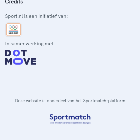
Credits
Sport.nl is een initiatief van:
In samenwerking met
Deze website is onderdeel van het Sportmatch-platform