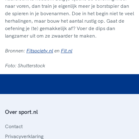
naar voren, dan train je eigenlijk meer je borstspier dan
de spieren in je bovenarmen. Doe in het begin niet te veel
herhalingen, maar bouw het aantal rustig op. Gaat de
oefening je (te) gemakkelijk af? Voer de dips dan
langzamer uit om ze zwaarder te maken.
Bronnen:
Fitsociety.nl
en
Fit.nl
Foto: Shutterstock
Over sport.nl
Contact
Privacyverklaring