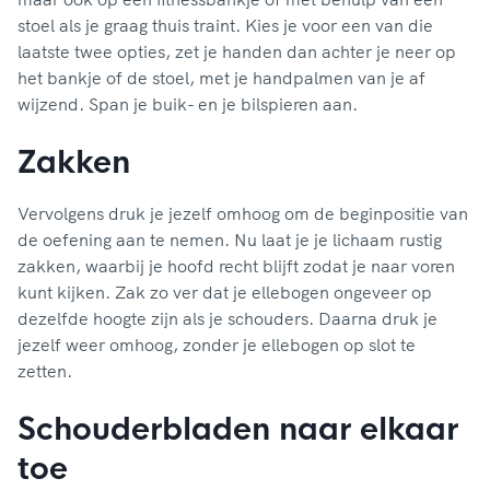
stoel als je graag thuis traint. Kies je voor een van die
laatste twee opties, zet je handen dan achter je neer op
het bankje of de stoel, met je handpalmen van je af
wijzend. Span je buik- en je bilspieren aan.
Zakken
Vervolgens druk je jezelf omhoog om de beginpositie van
de oefening aan te nemen. Nu laat je je lichaam rustig
zakken, waarbij je hoofd recht blijft zodat je naar voren
kunt kijken. Zak zo ver dat je ellebogen ongeveer op
dezelfde hoogte zijn als je schouders. Daarna druk je
jezelf weer omhoog, zonder je ellebogen op slot te
zetten.
Schouderbladen naar elkaar
toe