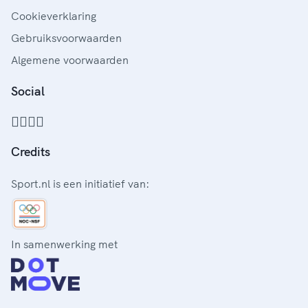
Cookieverklaring
Gebruiksvoorwaarden
Algemene voorwaarden
Social
Credits
Sport.nl is een initiatief van:
In samenwerking met