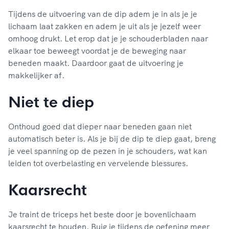
Tijdens de uitvoering van de dip adem je in als je je
lichaam laat zakken en adem je uit als je jezelf weer
omhoog drukt. Let erop dat je je schouderbladen naar
elkaar toe beweegt voordat je de beweging naar
beneden maakt. Daardoor gaat de uitvoering je
makkelijker af.
Niet te diep
Onthoud goed dat dieper naar beneden gaan niet
automatisch beter is. Als je bij de dip te diep gaat, breng
je veel spanning op de pezen in je schouders, wat kan
leiden tot overbelasting en vervelende blessures.
Kaarsrecht
Je traint de triceps het beste door je bovenlichaam
kaarsrecht te houden. Buig je tijdens de oefening meer