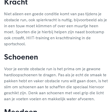
Kracht
Niet alleen een goede conditie komt van pas tijdens je
obstacle run, ook spierkracht is nuttig, bijvoorbeeld als je
in een touw moet klimmen of over een muurtje heen
moet. Sporten die je hierbij helpen zijn naast bootcamp
ook crossfit, HIIT-training en krachttraining in de
sportschool.
Schoenen
Voor je eerste obstacle run is het prima om je gewone
hardloopschoenen te dragen. Pas als je echt de smaak te
pakken hebt en vaker obstacle runs wilt gaan doen, is het
slim om schoenen aan te schaffen die speciaal hiervoor
geschikt zijn. Denk aan schoenen met veel grip die licht
aan je voeten voelen en makkelijk water afvoeren.