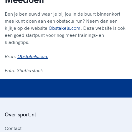
Meedoen
Ben je benieuwd waar je bij jou in de buurt binnenkort
mee kunt doen aan een obstacle run? Neem dan een
kijkje op de website
Obstakels.com
. Deze website is ook
een goed startpunt voor nog meer trainings- en
kledingtips.
Bron:
Obstakels.com
Foto: Shutterstock
Over sport.nl
Contact