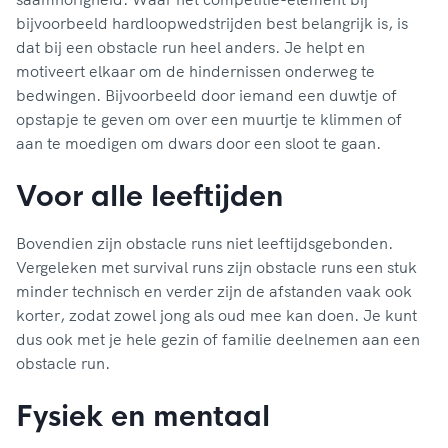
bijvoorbeeld hardloopwedstrijden best belangrijk is, is
dat bij een obstacle run heel anders. Je helpt en
motiveert elkaar om de hindernissen onderweg te
bedwingen. Bijvoorbeeld door iemand een duwtje of
opstapje te geven om over een muurtje te klimmen of
aan te moedigen om dwars door een sloot te gaan.
Voor alle leeftijden
Bovendien zijn obstacle runs niet leeftijdsgebonden.
Vergeleken met survival runs zijn obstacle runs een stuk
minder technisch en verder zijn de afstanden vaak ook
korter, zodat zowel jong als oud mee kan doen. Je kunt
dus ook met je hele gezin of familie deelnemen aan een
obstacle run.
Fysiek en mentaal