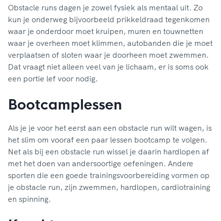
Obstacle runs dagen je zowel fysiek als mentaal uit. Zo
kun je onderweg bijvoorbeeld prikkeldraad tegenkomen
waar je onderdoor moet kruipen, muren en touwnetten
waar je overheen moet klimmen, autobanden die je moet
verplaatsen of sloten waar je doorheen moet zwemmen.
Dat vraagt niet alleen veel van je lichaam, er is soms ook
een portie lef voor nodig.
Bootcamplessen
Als je je voor het eerst aan een obstacle run wilt wagen, is
het slim om vooraf een paar lessen bootcamp te volgen.
Net als bij een obstacle run wissel je daarin hardlopen af
met het doen van andersoortige oefeningen. Andere
sporten die een goede trainingsvoorbereiding vormen op
je obstacle run, zijn zwemmen, hardlopen, cardiotraining
en spinning.