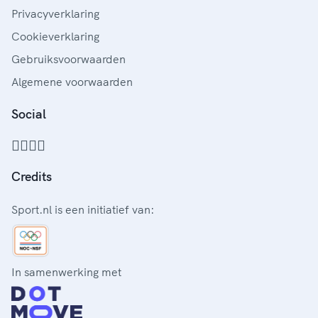
Privacyverklaring
Cookieverklaring
Gebruiksvoorwaarden
Algemene voorwaarden
Social
Credits
Sport.nl is een initiatief van:
In samenwerking met