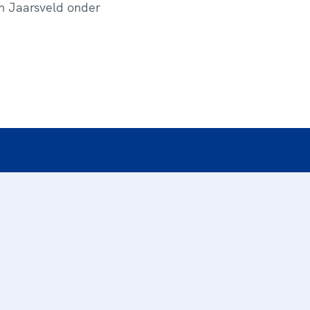
in Jaarsveld onder