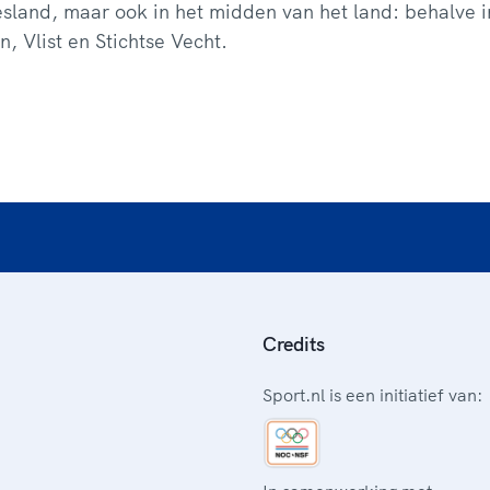
esland, maar ook in het midden van het land: behalve 
, Vlist en Stichtse Vecht.
Credits
Sport.nl is een initiatief van: