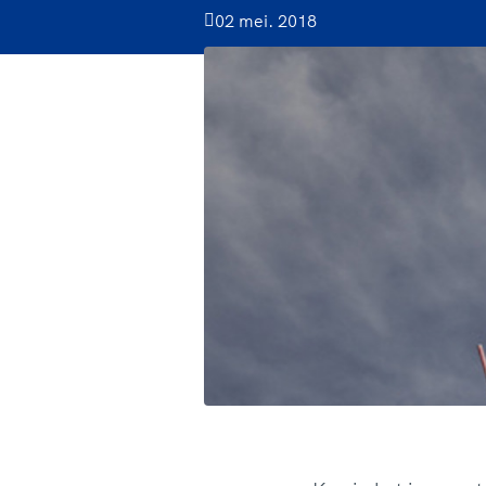
02 mei. 2018