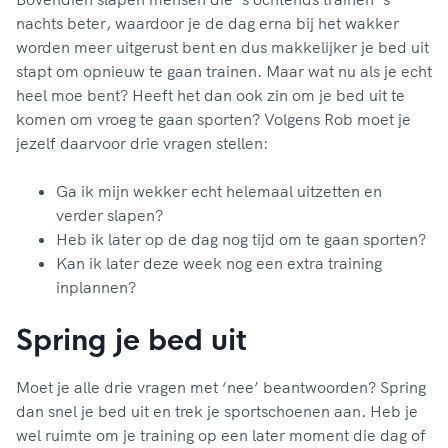
nachts beter, waardoor je de dag erna bij het wakker
worden meer uitgerust bent en dus makkelijker je bed uit
stapt om opnieuw te gaan trainen. Maar wat nu als je echt
heel moe bent? Heeft het dan ook zin om je bed uit te
komen om vroeg te gaan sporten? Volgens Rob moet je
jezelf daarvoor drie vragen stellen:
Ga ik mijn wekker echt helemaal uitzetten en
verder slapen?
Heb ik later op de dag nog tijd om te gaan sporten?
Kan ik later deze week nog een extra training
inplannen?
Spring je bed uit
Moet je alle drie vragen met ‘nee’ beantwoorden? Spring
dan snel je bed uit en trek je sportschoenen aan. Heb je
wel ruimte om je training op een later moment die dag of