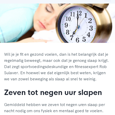
Wil je je fit en gezond voelen, dan is het belangrijk dat je
regelmatig beweegt, maar ook dat je genoeg slaap krijgt.
Dat zegt sportvoedingsdeskundige en fitnessexpert Rob
Sulaver. En hoewel we dat eigenlijk best weten, krijgen
we van zowel beweging als slaap al snel te weinig.
Zeven tot negen uur slapen
Gemiddeld hebben we zeven tot negen uren slaap per
nacht nodig om ons fysiek en mentaal goed te voelen.