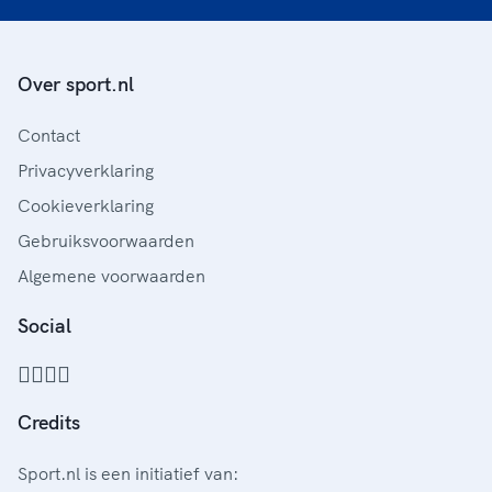
Over sport.nl
Contact
Privacyverklaring
Cookieverklaring
Gebruiksvoorwaarden
Algemene voorwaarden
Social
Credits
Sport.nl is een initiatief van: