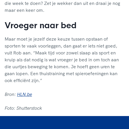
die week te doen? Zet je wekker dan uit en draai je nog
maar een keer om.
Vroeger naar bed
Maar moet je jezelf deze keuze tussen opstaan of
sporten te vaak voorleggen, dan gaat er iets niet goed,
vult Rob aan. “Maak tijd voor zowel slaap als sport en
kruip als dat nodig is wat vroeger je bed in om toch aan
die uurtjes beweging te komen. Je hoeft geen uren te
gaan lopen. Een thuistraining met spieroefeningen kan
ook efficiënt zijn.”
Bron:
HLN.be
Foto: Shutterstock