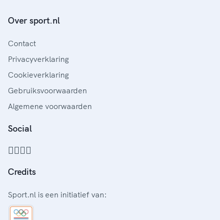
Over sport.nl
Contact
Privacyverklaring
Cookieverklaring
Gebruiksvoorwaarden
Algemene voorwaarden
Social
Credits
Sport.nl is een initiatief van: