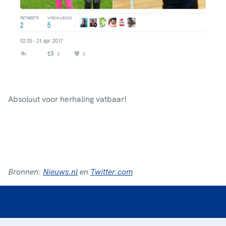
Absoluut voor herhaling vatbaar!
Bronnen:
Nieuws.nl
en
Twitter.com