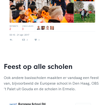
Feest op alle scholen
Ook andere basisscholen maakten er vandaag een feest
van, bijvoorbeeld de Europese school in Den Haag, OBS
’t Palet uit Gouda en de scholen in Ermelo.