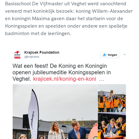
Basisschool De Vijfmaster uit Veghel werd vanochtend
vereerd met koninklijk bezoek: koning Willem-Alexander
en koningin Máxima gaven daar het startsein voor de
Koningsspelen en speelden onder andere een spelletje
badminton met de leerlingen.