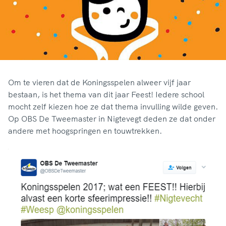
Om te vieren dat de Koningsspelen alweer vijf jaar
bestaan, is het thema van dit jaar Feest! Iedere school
mocht zelf kiezen hoe ze dat thema invulling wilde geven.
Op OBS De Tweemaster in Nigtevegt deden ze dat onder
andere met hoogspringen en touwtrekken.