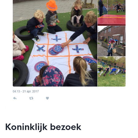
Koninklijk bezoek