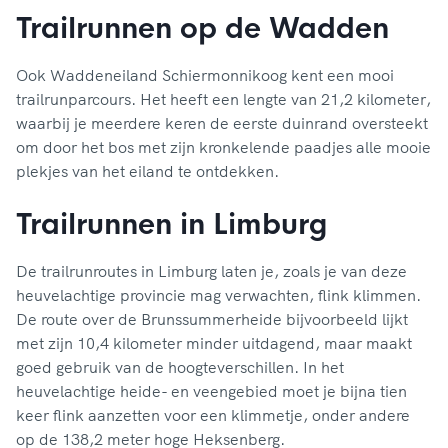
Trailrunnen op de Wadden
Ook Waddeneiland Schiermonnikoog kent een mooi
trailrunparcours. Het heeft een lengte van 21,2 kilometer,
waarbij je meerdere keren de eerste duinrand oversteekt
om door het bos met zijn kronkelende paadjes alle mooie
plekjes van het eiland te ontdekken.
Trailrunnen in Limburg
De trailrunroutes in Limburg laten je, zoals je van deze
heuvelachtige provincie mag verwachten, flink klimmen.
De route over de Brunssummerheide bijvoorbeeld lijkt
met zijn 10,4 kilometer minder uitdagend, maar maakt
goed gebruik van de hoogteverschillen. In het
heuvelachtige heide- en veengebied moet je bijna tien
keer flink aanzetten voor een klimmetje, onder andere
op de 138,2 meter hoge Heksenberg.