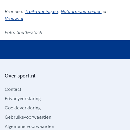
Bronnen:
Trail-running.eu
,
Natuurmonumenten
en
Vrouw.nl
Foto: Shutterstock
Over sport.nl
Contact
Privacyverklaring
Cookieverklaring
Gebruiksvoorwaarden
Algemene voorwaarden