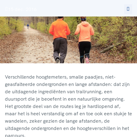
15 dec. 2016
Verschillende hoogtemeters, smalle paadjes, niet-
geasfalteerde ondergronden en lange afstanden: dat zijn
de uitdagende ingrediënten van trailrunning, een
duursport die je beoefent in een natuurlijke omgeving.
Het grootste deel van de routes leg je hardlopend af,
maar het is heel verstandig om af en toe ook een stukje te
wandelen, zeker gezien de lange afstanden, de
uitdagende ondergronden en de hoogteverschillen in het
parcours.