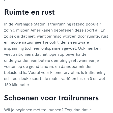
Ruimte en rust
In de Verenigde Staten is trailrunning razend populair:
zo’n 6 miljoen Amerikanen beoefenen deze sport al. En
zo gek is dat niet, want omringd worden door ruimte, rust
en mooie natuur geeft je ook tijdens een zware
inspanning toch een ontspannen gevoel. Ook merken
veel trailrunners dat het lopen op onverharde
ondergronden een betere demping geeft wanneer je
voeten op de grond landen, en daardoor minder
belastend is. Vooral voor kilometervreters is trailrunning
echt een leuke sport: de routes variëren tussen 5 en wel
160 kilometer.
Schoenen voor trailrunners
Wil je beginnen met trailrunnen? Zorg dan dat je