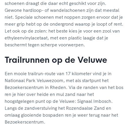
schoenen draagt die daar echt geschikt voor zijn.
Gewone hardloop- of wandelschoenen zijn dat meestal
niet. Speciale schoenen met noppen zorgen ervoor dat je
meer grip hebt op de ondergrond waarop je loopt of rent.
Let ook op de zolen: het beste kies je voor een zool van
ethyleenvinylacetaat, met een plastic laagje dat je
beschermt tegen scherpe voorwerpen.
Trailrunnen op de Veluwe
Een mooie trailrun-route van 17 kilometer vind je in
Nationaal Park Veluwezoom, met als startpunt het
Bezoekerscentrum in Rheden. Via de randen van het bos
ren je hier over heide en mul zand naar het
hoogstgelegen punt op de Veluwe: Signaal Imbosch.
Langs de zandverstuiving het Rozendaalse Zand en
omlaag glooiende bospaden ren je weer terug naar het
Bezoekerscentrum.