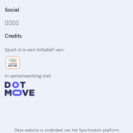
Social
Credits
Sport.nl is een initiatief van:
In samenwerking met
Deze website is onderdeel van het Sportmatch-platform