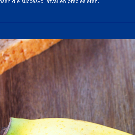
nsen die succesvol afvallen precies eten.