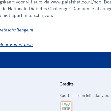
skaart voor vijf euro via www.paleishetloo.nl/ndc. Doe 
de Nationale Diabetes Challenge? Dan ben je al aang
e niet apart in te schrijven.
eteschallenge.nl
Goor Foundation
Credits
Sport.nl is een initiatief van: