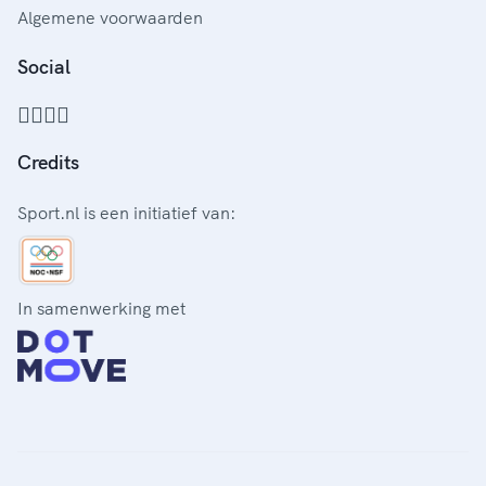
Algemene voorwaarden
Social
Credits
Sport.nl is een initiatief van:
In samenwerking met