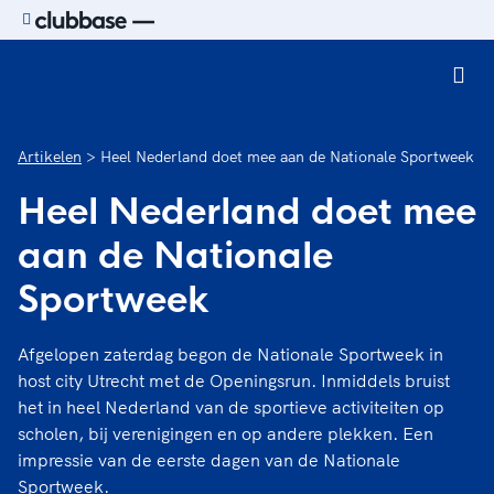
Ga naar de homepage van Sport.nl
Artikelen
Heel Nederland doet mee aan de Nationale Sportweek
Heel Nederland doet mee
aan de Nationale
Sportweek
Afgelopen zaterdag begon de Nationale Sportweek in
host city Utrecht met de Openingsrun. Inmiddels bruist
het in heel Nederland van de sportieve activiteiten op
scholen, bij verenigingen en op andere plekken. Een
impressie van de eerste dagen van de Nationale
Sportweek.