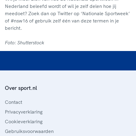
Nederland beleefd wordt of wil je zelf delen hoe jij
meedoet? Zoek dan op Twitter op ‘Nationale Sportweek’
of #nsw16 of gebruik zelf één van deze termen in je
bericht.
Foto: Shutterstock
Over sport.nl
Contact
Privacyverklaring
Cookieverklaring
Gebruiksvoorwaarden