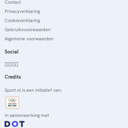
Contact
Privacyverklaring
Cookieverklaring
Gebruiksvoorwaarden
Algemene voorwaarden
Social
Credits
Sport.nl is een initiatief van:
In samenwerking met