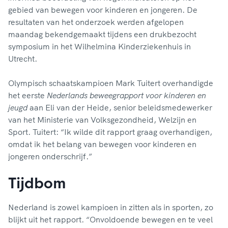
gebied van bewegen voor kinderen en jongeren. De
resultaten van het onderzoek werden afgelopen
maandag bekendgemaakt tijdens een drukbezocht
symposium in het Wilhelmina Kinderziekenhuis in
Utrecht.
Olympisch schaatskampioen Mark Tuitert overhandigde
het eerste
Nederlands beweegrapport voor kinderen en
jeugd
aan Eli van der Heide, senior beleidsmedewerker
van het Ministerie van Volksgezondheid, Welzijn en
Sport. Tuitert: “Ik wilde dit rapport graag overhandigen,
omdat ik het belang van bewegen voor kinderen en
jongeren onderschrijf.”
Tijdbom
Nederland is zowel kampioen in zitten als in sporten, zo
blijkt uit het rapport. “Onvoldoende bewegen en te veel