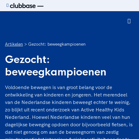
Ga naar de homepage van Sport.nl
Artikelen
Gezocht: beweegkampioenen
Gezocht:
beweegkampioenen
Voldoende bewegen is van groot belang voor de
ontwikkeling van kinderen en jongeren. Het merendeel
van de Nederlandse kinderen beweegt echter te weinig,
zo blijkt uit recent onderzoek van Active Healthy Kids
Nederland. Hoewel Nederlandse kinderen veel van hun
dagelijkse beweging opdoen door bijvoorbeeld fietsen, is
dat niet genoeg om aan de beweegnorm van zestig