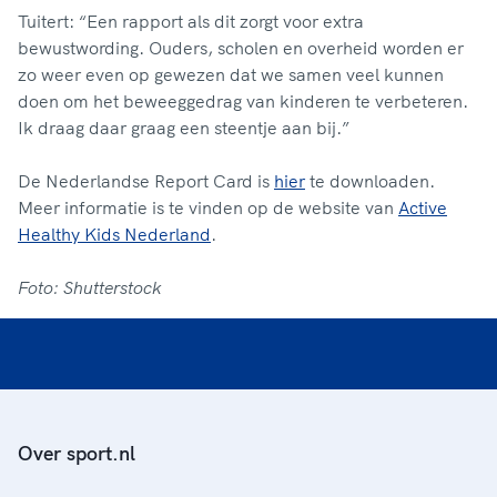
Tuitert: “Een rapport als dit zorgt voor extra
bewustwording. Ouders, scholen en overheid worden er
zo weer even op gewezen dat we samen veel kunnen
doen om het beweeggedrag van kinderen te verbeteren.
Ik draag daar graag een steentje aan bij.”
De Nederlandse Report Card is
hier
te downloaden.
Meer informatie is te vinden op de website van
Active
Healthy Kids Nederland
.
Foto: Shutterstock
Over sport.nl