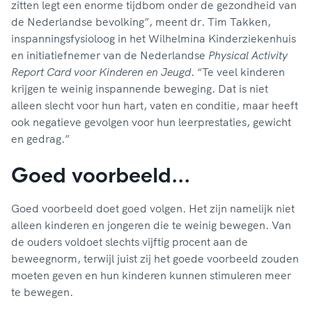
zitten legt een enorme tijdbom onder de gezondheid van
de Nederlandse bevolking”, meent dr. Tim Takken,
inspanningsfysioloog in het Wilhelmina Kinderziekenhuis
en initiatiefnemer van de Nederlandse
Physical Activity
Report Card voor Kinderen en Jeugd
. “Te veel kinderen
krijgen te weinig inspannende beweging. Dat is niet
alleen slecht voor hun hart, vaten en conditie, maar heeft
ook negatieve gevolgen voor hun leerprestaties, gewicht
en gedrag.”
Goed voorbeeld…
Goed voorbeeld doet goed volgen. Het zijn namelijk niet
alleen kinderen en jongeren die te weinig bewegen. Van
de ouders voldoet slechts vijftig procent aan de
beweegnorm, terwijl juist zij het goede voorbeeld zouden
moeten geven en hun kinderen kunnen stimuleren meer
te bewegen.