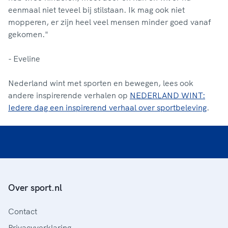
eenmaal niet teveel bij stilstaan. Ik mag ook niet
mopperen, er zijn heel veel mensen minder goed vanaf
gekomen."
- Eveline
Nederland wint met sporten en bewegen, lees ook
andere inspirerende verhalen op
NEDERLAND WINT:
Iedere dag een inspirerend verhaal over sportbeleving
.
Over sport.nl
Contact
Privacyverklaring