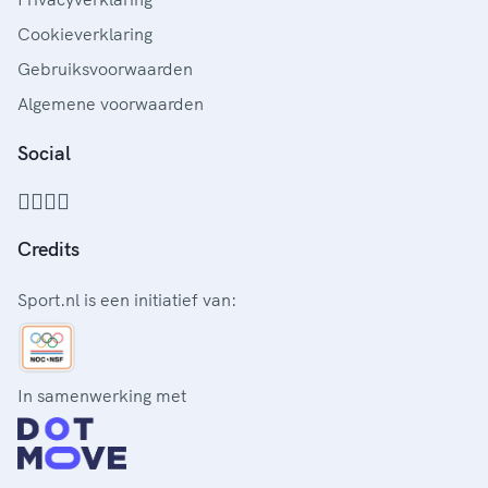
Cookieverklaring
Gebruiksvoorwaarden
Algemene voorwaarden
Social
Credits
Sport.nl is een initiatief van:
In samenwerking met