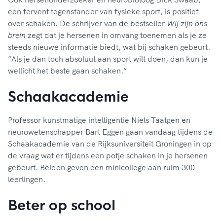
een fervent tegenstander van fysieke sport, is positief
over schaken. De schrijver van de bestseller
Wij zijn ons
brein
zegt dat je hersenen in omvang toenemen als je ze
steeds nieuwe informatie biedt, wat bij schaken gebeurt.
“Als je dan toch absoluut aan sport wilt doen, dan kun je
wellicht het beste gaan schaken.”
Schaakacademie
Professor kunstmatige intelligentie Niels Taatgen en
neurowetenschapper Bart Eggen gaan vandaag tijdens de
Schaakacademie van de Rijksuniversiteit Groningen in op
de vraag wat er tijdens een potje schaken in je hersenen
gebeurt. Beiden geven een minicollege aan ruim 300
leerlingen.
Beter op school