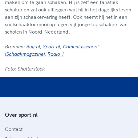
maken om te gaan schaken. Hij is zelf een fanatiek
schaker en zal ook uitleggen wat hij in het dagelijks leven
aan zijn schaakervaring heeft. Ook neemt hij het in een
snelschaaktoernooi op tegen vijf jonge topschakers van
scholen in Noord-Nederland.
Bronnen:
Rug.nl
,
Sport.nl
,
Comeniusschool
(Schaakmagazine)
,
Radio 1
Foto: Shutterstock
Over sport.nl
Contact