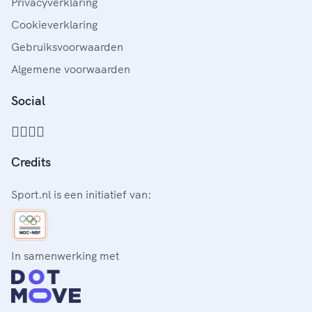
Privacyverklaring
Cookieverklaring
Gebruiksvoorwaarden
Algemene voorwaarden
Social
Credits
Sport.nl is een initiatief van:
In samenwerking met