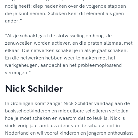
nodig heeft: diep nadenken over de volgende stappen
die je kunt nemen. Schaken kent dit element als geen
ander.”
“Als je schaakt gaat de stofwisseling omhoog. Je
zenuwcellen worden actiever, en die praten allemaal met
elkaar. Die netwerken schakel je in als je gaat schaken.
En die netwerken hebben weer te maken met het
werkgeheugen, aandacht en het probleemoplossend
vermogen.”
Nick Schilder
In Groningen komt zanger Nick Schilder vandaag aan de
basisschoolkinderen en middelbare scholieren vertellen
hoe je moet schaken en waarom dat zo leuk is. Nick is
sinds vorig jaar ambassadeur van de schaaksport in
Nederland en wil vooral kinderen en jongeren enthousiast