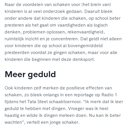
Naar de voordelen van schaken voor (het brein van)
kinderen is al veel onderzoek gedaan. Daaruit bleek
onder andere dat kinderen die schaken, op school beter
presteren als het gaat om vaardigheden als logisch
denken, problemen oplossen, rekenvaardigheid,
ruimtelijk inzicht en je concentreren. Dat geldt niet alleen
voor kinderen die op school al bovengemiddeld
presteerden voordat ze gingen schaken, maar voor alle
kinderen die beginnen met deze denksport.
Meer geduld
Ook kinderen zelf merken de positieve effecten van
schaken, zo bleek onlangs in een reportage op Radio 1
tijdens het Tata Steel schaaktoernooi. “Ik merk dat ik leer
geduld te hebben met dingen. Vroeger was ik heel
haastig en wilde ik dingen meteen doen. Nu kan ik beter
wachten”, vertelt een jonge schaker.