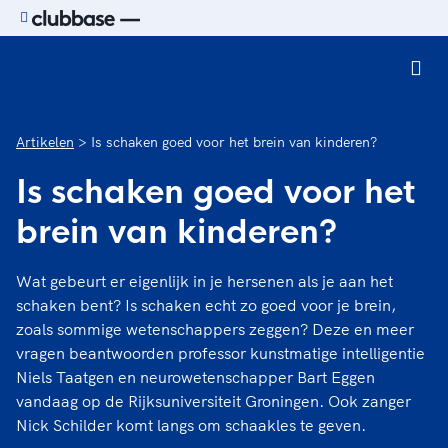
Ga naar de homepage van Sport.nl
Artikelen
Is schaken goed voor het brein van kinderen?
Is schaken goed voor het
brein van kinderen?
Wat gebeurt er eigenlijk in je hersenen als je aan het
schaken bent? Is schaken echt zo goed voor je brein,
zoals sommige wetenschappers zeggen? Deze en meer
vragen beantwoorden professor kunstmatige intelligentie
Niels Taatgen en neurowetenschapper Bart Eggen
vandaag op de Rijksuniversiteit Groningen. Ook zanger
Nick Schilder komt langs om schaakles te geven.