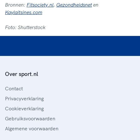
Bronnen:
Fitsociety.nl
,
Gezondheidsnet
en
Kaylaitsines.com
Foto: Shutterstock
Over sport.nl
Contact
Privacyverklaring
Cookieverklaring
Gebruiksvoorwaarden
Algemene voorwaarden