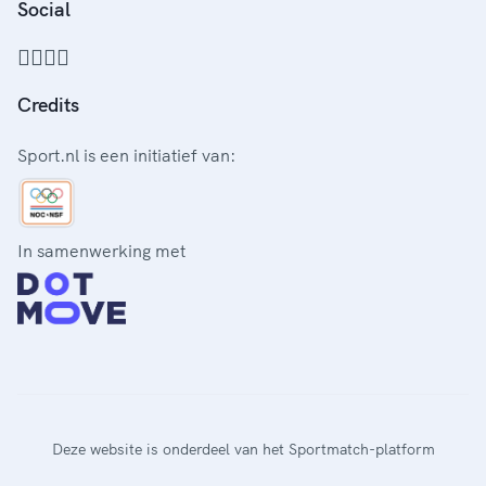
Social
Credits
Sport.nl is een initiatief van:
In samenwerking met
Deze website is onderdeel van het Sportmatch-platform