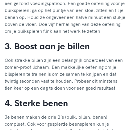
een gezond voedingspatroon. Een goede oefening voor je
buikspieren: ga op het puntje van een stoel zitten en til je
benen op. Houd ze ongeveer een halve minuut een stukje
boven de vloer. Doe vijf herhalingen van deze oefening
om je buikspieren flink aan het werk te zetten.
3. Boost aan je billen
Ook strakke billen zijn een belangrijk onderdeel van een
zomer-proof lichaam. Een makkelijke oefening om je
bilspieren te trainen is om ze samen te knijpen en dat
twintig seconden vast te houden. Probeer dit minstens
tien keer op een dag te doen voor een goed resultaat.
4. Sterke benen
Je benen maken de drie B’s (buik, billen, benen)
compleet. Ook voor gespierde beenspieren kun je