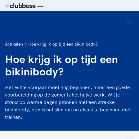
Ga naar de homepage van Sport.nl
Artikelen
Hoe krijg ik op tijd een bikinibody?
Hoe krijg ik op tijd een
bikinibody?
Het echte voorjaar moet nog beginnen, maar een goede
voorbereiding op de zomer is het halve werk. Wil je
straks op warme dagen pronken met een strakke
bikinibody, dan is het slim om nu alvast te beginnen met
trainen.