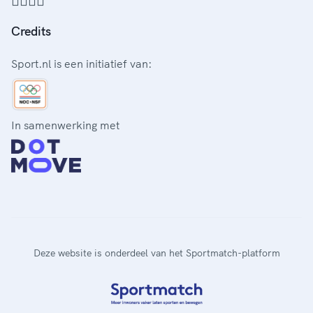
Credits
Sport.nl is een initiatief van:
In samenwerking met
Deze website is onderdeel van het Sportmatch-platform