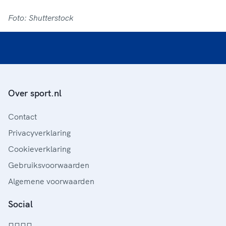
Foto: Shutterstock
Over sport.nl
Contact
Privacyverklaring
Cookieverklaring
Gebruiksvoorwaarden
Algemene voorwaarden
Social