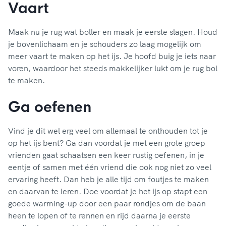
Vaart
Maak nu je rug wat boller en maak je eerste slagen. Houd
je bovenlichaam en je schouders zo laag mogelijk om
meer vaart te maken op het ijs. Je hoofd buig je iets naar
voren, waardoor het steeds makkelijker lukt om je rug bol
te maken.
Ga oefenen
Vind je dit wel erg veel om allemaal te onthouden tot je
op het ijs bent? Ga dan voordat je met een grote groep
vrienden gaat schaatsen een keer rustig oefenen, in je
eentje of samen met één vriend die ook nog niet zo veel
ervaring heeft. Dan heb je alle tijd om foutjes te maken
en daarvan te leren. Doe voordat je het ijs op stapt een
goede warming-up door een paar rondjes om de baan
heen te lopen of te rennen en rijd daarna je eerste