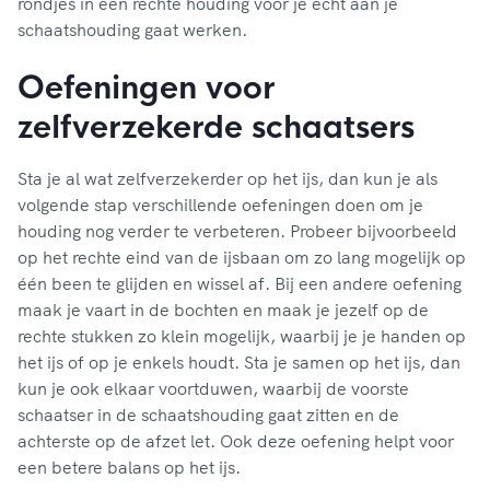
rondjes in een rechte houding voor je echt aan je
schaatshouding gaat werken.
Oefeningen voor
zelfverzekerde schaatsers
Sta je al wat zelfverzekerder op het ijs, dan kun je als
volgende stap verschillende oefeningen doen om je
houding nog verder te verbeteren. Probeer bijvoorbeeld
op het rechte eind van de ijsbaan om zo lang mogelijk op
één been te glijden en wissel af. Bij een andere oefening
maak je vaart in de bochten en maak je jezelf op de
rechte stukken zo klein mogelijk, waarbij je je handen op
het ijs of op je enkels houdt. Sta je samen op het ijs, dan
kun je ook elkaar voortduwen, waarbij de voorste
schaatser in de schaatshouding gaat zitten en de
achterste op de afzet let. Ook deze oefening helpt voor
een betere balans op het ijs.