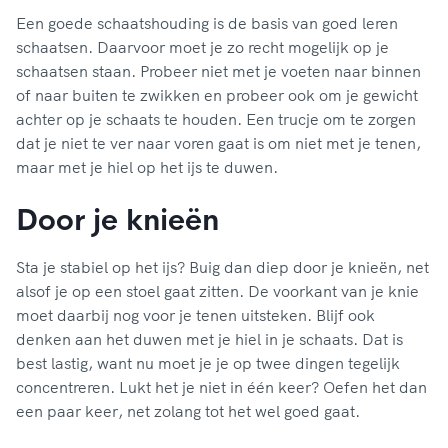
Een goede schaatshouding is de basis van goed leren
schaatsen. Daarvoor moet je zo recht mogelijk op je
schaatsen staan. Probeer niet met je voeten naar binnen
of naar buiten te zwikken en probeer ook om je gewicht
achter op je schaats te houden. Een trucje om te zorgen
dat je niet te ver naar voren gaat is om niet met je tenen,
maar met je hiel op het ijs te duwen.
Door je knieën
Sta je stabiel op het ijs? Buig dan diep door je knieën, net
alsof je op een stoel gaat zitten. De voorkant van je knie
moet daarbij nog voor je tenen uitsteken. Blijf ook
denken aan het duwen met je hiel in je schaats. Dat is
best lastig, want nu moet je je op twee dingen tegelijk
concentreren. Lukt het je niet in één keer? Oefen het dan
een paar keer, net zolang tot het wel goed gaat.