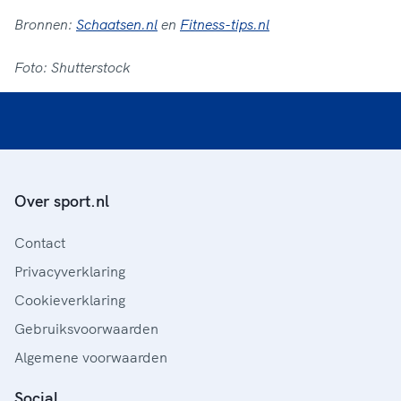
Bronnen:
Schaatsen.nl
en
Fitness-tips.nl
Foto: Shutterstock
Over sport.nl
Contact
Privacyverklaring
Cookieverklaring
Gebruiksvoorwaarden
Algemene voorwaarden
Social