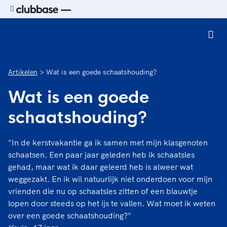
Ga naar de homepage van Sport.nl
Artikelen
Wat is een goede schaatshouding?
Wat is een goede
schaatshouding?
"In de kerstvakantie ga ik samen met mijn klasgenoten
schaatsen. Een paar jaar geleden heb ik schaatsles
gehad, maar wat ik daar geleerd heb is alweer wat
weggezakt. En ik wil natuurlijk niet onderdoen voor mijn
vrienden die nu op schaatsles zitten of een blauwtje
lopen door steeds op het ijs te vallen. Wat moet ik weten
over een goede schaatshouding?"