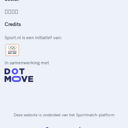
Credits
Sport.nl is een initiatief van:
In samenwerking met
Deze website is onderdeel van het Sportmatch-platform