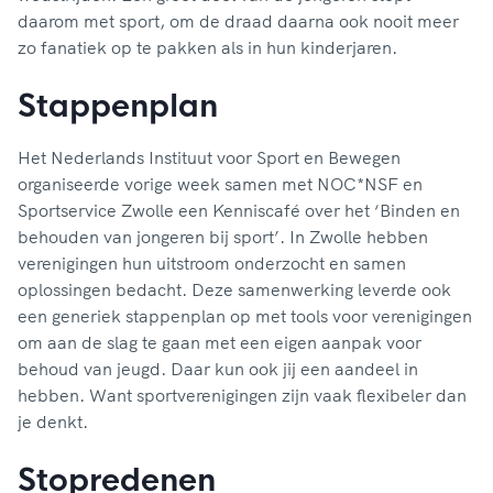
daarom met sport, om de draad daarna ook nooit meer
zo fanatiek op te pakken als in hun kinderjaren.
Stappenplan
Het Nederlands Instituut voor Sport en Bewegen
organiseerde vorige week samen met NOC*NSF en
Sportservice Zwolle een Kenniscafé over het ‘Binden en
behouden van jongeren bij sport’. In Zwolle hebben
verenigingen hun uitstroom onderzocht en samen
oplossingen bedacht. Deze samenwerking leverde ook
een generiek stappenplan op met tools voor verenigingen
om aan de slag te gaan met een eigen aanpak voor
behoud van jeugd. Daar kun ook jij een aandeel in
hebben. Want sportverenigingen zijn vaak flexibeler dan
je denkt.
Stopredenen