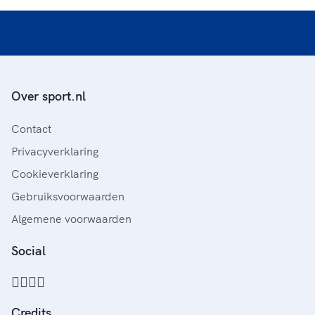
Over sport.nl
Contact
Privacyverklaring
Cookieverklaring
Gebruiksvoorwaarden
Algemene voorwaarden
Social
Credits