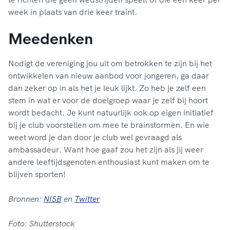
week in plaats van drie keer traint.
Meedenken
Nodigt de vereniging jou uit om betrokken te zijn bij het
ontwikkelen van nieuw aanbod voor jongeren, ga daar
dan zeker op in als het je leuk lijkt. Zo heb je zelf een
stem in wat er voor de doelgroep waar je zelf bij hoort
wordt bedacht. Je kunt natuurlijk ook op eigen initiatief
bij je club voorstellen om mee te brainstormen. En wie
weet word je dan door je club wel gevraagd als
ambassadeur. Want hoe gaaf zou het zijn als jij weer
andere leeftijdsgenoten enthousiast kunt maken om te
blijven sporten!
Bronnen:
NISB
en
Twitter
Foto: Shutterstock