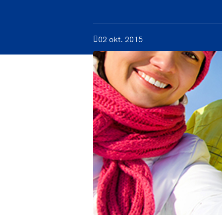
02 okt. 2015