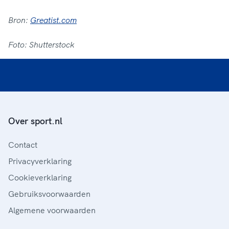
Bron:
Greatist.com
Foto: Shutterstock
Over sport.nl
Contact
Privacyverklaring
Cookieverklaring
Gebruiksvoorwaarden
Algemene voorwaarden