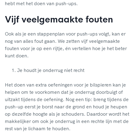
hebt met het doen van push-ups.
Vijf veelgemaakte fouten
Ook als je een stappenplan voor push-ups volgt, kan er
nog van alles fout gaan. We zetten vijf veelgemaakte
fouten voor je op een rijtje, én vertellen hoe je het beter
kunt doen.
Je houdt je onderrug niet recht
Het doen van extra oefeningen voor je bilspieren kan je
helpen om te voorkomen dat je onderrug doorbuigt of
uitzakt tijdens de oefening. Nog een tip: breng tijdens de
push-up eerst je borst naar de grond en houd je heupen
op dezelfde hoogte als je schouders. Daardoor wordt het
makkelijker om ook je onderrug in een rechte lijn met de
rest van je lichaam te houden.