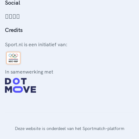
Social
Credits
Sport.nl is een initiatief van:
In samenwerking met
Deze website is onderdeel van het Sportmatch-platform