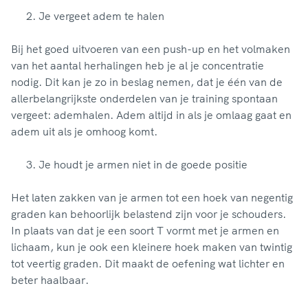
Je vergeet adem te halen
Bij het goed uitvoeren van een push-up en het volmaken
van het aantal herhalingen heb je al je concentratie
nodig. Dit kan je zo in beslag nemen, dat je één van de
allerbelangrijkste onderdelen van je training spontaan
vergeet: ademhalen. Adem altijd in als je omlaag gaat en
adem uit als je omhoog komt.
Je houdt je armen niet in de goede positie
Het laten zakken van je armen tot een hoek van negentig
graden kan behoorlijk belastend zijn voor je schouders.
In plaats van dat je een soort T vormt met je armen en
lichaam, kun je ook een kleinere hoek maken van twintig
tot veertig graden. Dit maakt de oefening wat lichter en
beter haalbaar.