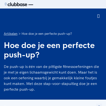
Ga naar de homepage van Sport.nl
Artikelen
Hoe doe je een perfecte push-up?
Hoe doe je een perfecte
push-up?
De push-up is één van de pittigste fitnessoefeningen die
je met je eigen lichaamsgewicht kunt doen. Maar het is
ook een oefening waarbij je gemakkelijk kleine foutjes
kunt maken. Met deze stap-voor-stapuitleg doe je een
perfecte push-up.