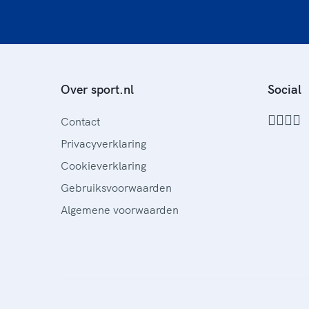
Over sport.nl
Social
Contact
Privacyverklaring
Cookieverklaring
Gebruiksvoorwaarden
Algemene voorwaarden