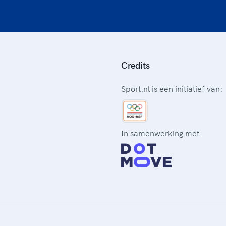
Credits
Sport.nl is een initiatief van:
In samenwerking met