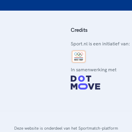
Credits
Sport.nl is een initiatief van:
In samenwerking met
Deze website is onderdeel van het Sportmatch-platform