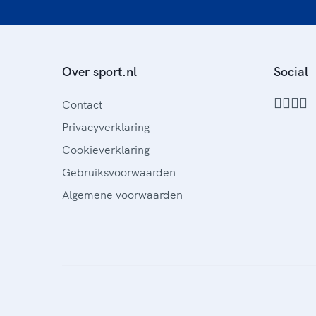
Over sport.nl
Social
Contact
Privacyverklaring
Cookieverklaring
Gebruiksvoorwaarden
Algemene voorwaarden