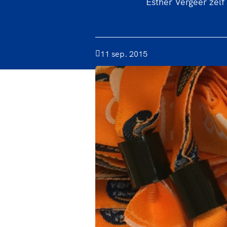
Esther Vergeer zelf 
11 sep. 2015