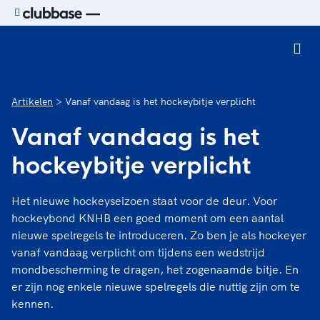
Ga naar de homepage van Sport.nl
Artikelen
Vanaf vandaag is het hockeybitje verplicht
Vanaf vandaag is het
hockeybitje verplicht
Het nieuwe hockeyseizoen staat voor de deur. Voor
hockeybond KNHB een goed moment om een aantal
nieuwe spelregels te introduceren. Zo ben je als hockeyer
vanaf vandaag verplicht om tijdens een wedstrijd
mondbescherming te dragen, het zogenaamde bitje. En
er zijn nog enkele nieuwe spelregels die nuttig zijn om te
kennen.