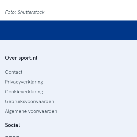
Foto: Shutterstock
Over sport.nl
Contact
Privacyverklaring
Cookieverklaring
Gebruiksvoorwaarden
Algemene voorwaarden
Social