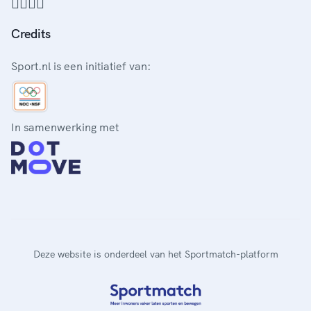
Credits
Sport.nl is een initiatief van:
In samenwerking met
Deze website is onderdeel van het Sportmatch-platform