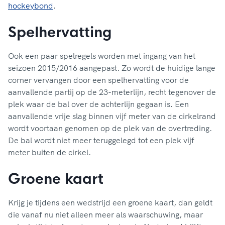
hockeybond
.
Spelhervatting
Ook een paar spelregels worden met ingang van het
seizoen 2015/2016 aangepast. Zo wordt de huidige lange
corner vervangen door een spelhervatting voor de
aanvallende partij op de 23-meterlijn, recht tegenover de
plek waar de bal over de achterlijn gegaan is. Een
aanvallende vrije slag binnen vijf meter van de cirkelrand
wordt voortaan genomen op de plek van de overtreding.
De bal wordt niet meer teruggelegd tot een plek vijf
meter buiten de cirkel.
Groene kaart
Krijg je tijdens een wedstrijd een groene kaart, dan geldt
die vanaf nu niet alleen meer als waarschuwing, maar