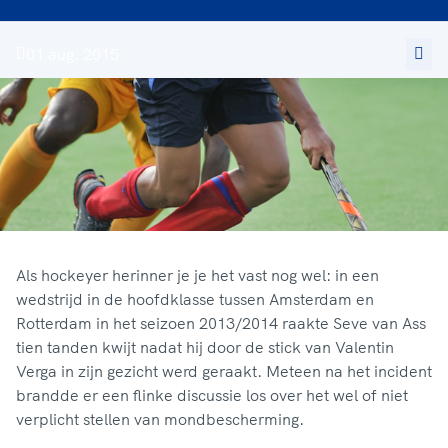
01 aug. 2015
Als hockeyer herinner je je het vast nog wel: in een
wedstrijd in de hoofdklasse tussen Amsterdam en
Rotterdam in het seizoen 2013/2014 raakte Seve van Ass
tien tanden kwijt nadat hij door de stick van Valentin
Verga in zijn gezicht werd geraakt. Meteen na het incident
brandde er een flinke discussie los over het wel of niet
verplicht stellen van mondbescherming.