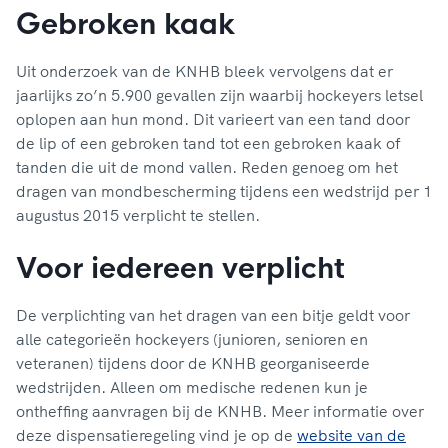
Gebroken kaak
Uit onderzoek van de KNHB bleek vervolgens dat er
jaarlijks zo’n 5.900 gevallen zijn waarbij hockeyers letsel
oplopen aan hun mond. Dit varieert van een tand door
de lip of een gebroken tand tot een gebroken kaak of
tanden die uit de mond vallen. Reden genoeg om het
dragen van mondbescherming tijdens een wedstrijd per 1
augustus 2015 verplicht te stellen.
Voor iedereen verplicht
De verplichting van het dragen van een bitje geldt voor
alle categorieën hockeyers (junioren, senioren en
veteranen) tijdens door de KNHB georganiseerde
wedstrijden. Alleen om medische redenen kun je
ontheffing aanvragen bij de KNHB. Meer informatie over
deze dispensatieregeling vind je op de
website van de