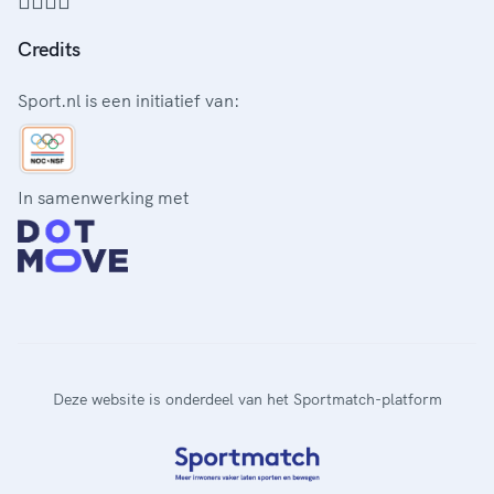
Credits
Sport.nl is een initiatief van:
In samenwerking met
Deze website is onderdeel van het Sportmatch-platform