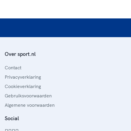
Over sport.nl
Contact
Privacyverklaring
Cookieverklaring
Gebruiksvoorwaarden
Algemene voorwaarden
Social