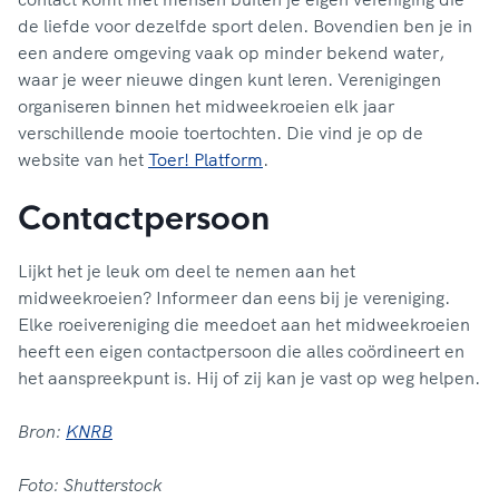
de liefde voor dezelfde sport delen. Bovendien ben je in
een andere omgeving vaak op minder bekend water,
waar je weer nieuwe dingen kunt leren. Verenigingen
organiseren binnen het midweekroeien elk jaar
verschillende mooie toertochten. Die vind je op de
website van het
Toer! Platform
.
Contactpersoon
Lijkt het je leuk om deel te nemen aan het
midweekroeien? Informeer dan eens bij je vereniging.
Elke roeivereniging die meedoet aan het midweekroeien
heeft een eigen contactpersoon die alles coördineert en
het aanspreekpunt is. Hij of zij kan je vast op weg helpen.
Bron:
KNRB
Foto: Shutterstock