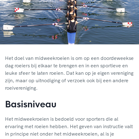
Het doel van midweekroeien is om op een doordeweekse
dag roeiers bij elkaar te brengen en in een sportieve en
leuke sfeer te laten roeien. Dat kan op je eigen vereniging
zijn, maar op uitnodiging of verzoek ook bij een andere
roeivereniging.
Basisniveau
Het midweekroeien is bedoeld voor sporters die al
ervaring met roeien hebben. Het geven van instructie valt
in principe niet onder het midweekroeien, al is je