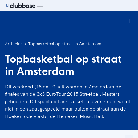
Ga naar de homepage van Sport.nl
Artikelen
Topbasketbal op straat in Amsterdam
Topbasketbal op straat
in Amsterdam
Dit weekend (18 en 19 juli) worden in Amsterdam de
finales van de 3x3 EuroTour 2015 Streetball Masters
gehouden. Dit spectaculaire basketballevenement wordt
niet in een zaal gespeeld maar buiten op straat aan de
Hoekenrode vlakbij de Heineken Music Hall.