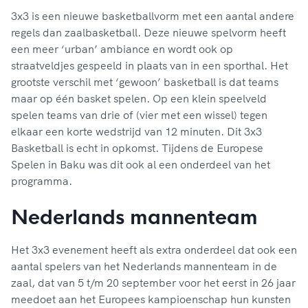
3x3 is een nieuwe basketballvorm met een aantal andere
regels dan zaalbasketball. Deze nieuwe spelvorm heeft
een meer ‘urban’ ambiance en wordt ook op
straatveldjes gespeeld in plaats van in een sporthal. Het
grootste verschil met ‘gewoon’ basketball is dat teams
maar op één basket spelen. Op een klein speelveld
spelen teams van drie of (vier met een wissel) tegen
elkaar een korte wedstrijd van 12 minuten. Dit 3x3
Basketball is echt in opkomst. Tijdens de Europese
Spelen in Baku was dit ook al een onderdeel van het
programma.
Nederlands mannenteam
Het 3x3 evenement heeft als extra onderdeel dat ook een
aantal spelers van het Nederlands mannenteam in de
zaal, dat van 5 t/m 20 september voor het eerst in 26 jaar
meedoet aan het Europees kampioenschap hun kunsten