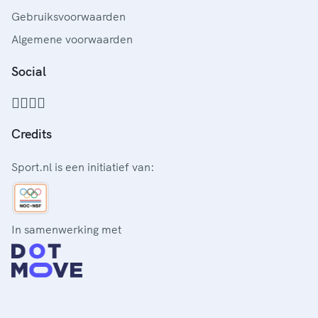
Gebruiksvoorwaarden
Algemene voorwaarden
Social
Credits
Sport.nl is een initiatief van:
In samenwerking met