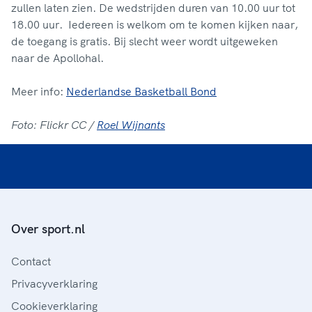
zullen laten zien. De wedstrijden duren van 10.00 uur tot
18.00 uur.
Iedereen is welkom om te komen kijken naar,
de toegang is gratis. Bij slecht weer wordt uitgeweken
naar de Apollohal.
Meer info:
Nederlandse Basketball Bond
Foto: Flickr CC /
Roel Wijnants
Over sport.nl
Contact
Privacyverklaring
Cookieverklaring