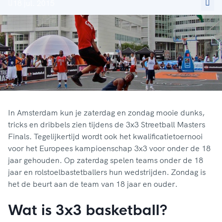
18 jul. 2015
In Amsterdam kun je zaterdag en zondag mooie dunks,
tricks en dribbels zien tijdens de 3x3 Streetball Masters
Finals. Tegelijkertijd wordt ook het kwalificatietoernooi
voor het Europees kampioenschap 3x3 voor onder de 18
jaar gehouden. Op zaterdag spelen teams onder de 18
jaar en rolstoelbastetballers hun wedstrijden. Zondag is
het de beurt aan de team van 18 jaar en ouder.
Wat is 3x3 basketball?