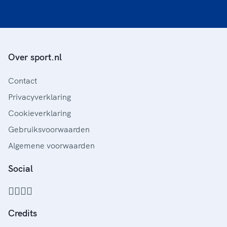
Over sport.nl
Contact
Privacyverklaring
Cookieverklaring
Gebruiksvoorwaarden
Algemene voorwaarden
Social
Credits