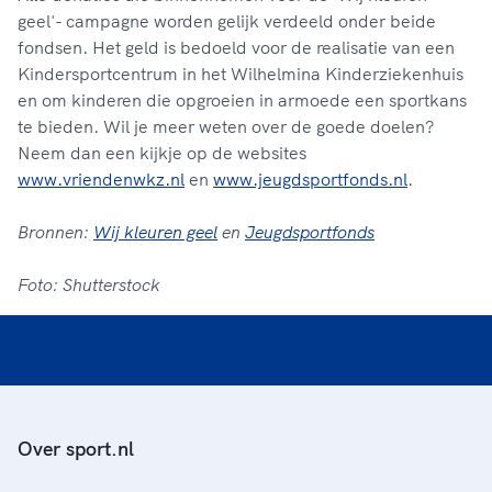
geel'- campagne worden gelijk verdeeld onder beide
fondsen. Het geld is bedoeld voor de realisatie van een
Kindersportcentrum in het Wilhelmina Kinderziekenhuis
en om kinderen die opgroeien in armoede een sportkans
te bieden. Wil je meer weten over de goede doelen?
Neem dan een kijkje op de websites
www.vriendenwkz.nl
en
www.jeugdsportfonds.nl
.
Bronnen:
Wij kleuren geel
en
Jeugdsportfonds
Foto: Shutterstock
Over sport.nl