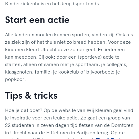
Kinderziekenhuis en het Jeugdsportfonds.
Start een actie
Alle kinderen moeten kunnen sporten, vinden zij. Ook als
ze ziek zijn of het thuis niet zo breed hebben. Voor deze
kinderen kleurt Utrecht deze zomer geel. En iedereen
kan meedoen. Jij ook: door een (sportieve) actie te
starten, alleen of samen met je sportteam, je collega’s,
klasgenoten, familie, je kookclub of bijvoorbeeld je
popkoor.
Tips & tricks
Hoe je dat doet? Op de website van Wij kleuren geel vind
je inspiratie voor een leuke actie. Zo gaat een groep van
22 studenten in zeven dagen tijd fietsen van de Domtoren
in Utrecht naar de Eiffeltoren in Parijs en terug. Op de