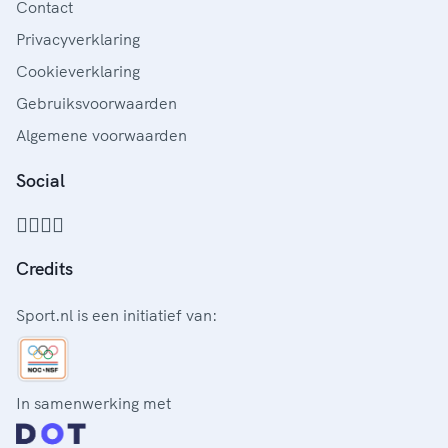
Contact
Privacyverklaring
Cookieverklaring
Gebruiksvoorwaarden
Algemene voorwaarden
Social
Credits
Sport.nl is een initiatief van:
In samenwerking met