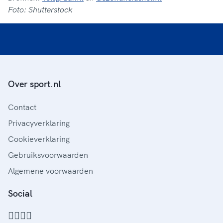
Foto: Shutterstock
Over sport.nl
Contact
Privacyverklaring
Cookieverklaring
Gebruiksvoorwaarden
Algemene voorwaarden
Social