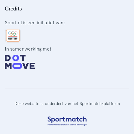
Credits
Sport.nl is een initiatief van:
In samenwerking met
Deze website is onderdeel van het Sportmatch-platform