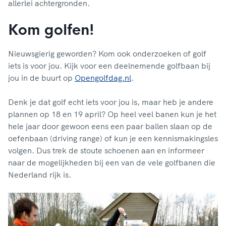
allerlei achtergronden.
Kom golfen!
Nieuwsgierig geworden? Kom ook onderzoeken of golf
iets is voor jou. Kijk voor een deelnemende golfbaan bij
jou in de buurt op
Opengolfdag.nl
.
Denk je dat golf echt iets voor jou is, maar heb je andere
plannen op 18 en 19 april? Op heel veel banen kun je het
hele jaar door gewoon eens een paar ballen slaan op de
oefenbaan (driving range) of kun je een kennismakingsles
volgen. Dus trek de stoute schoenen aan en informeer
naar de mogelijkheden bij een van de vele golfbanen die
Nederland rijk is.