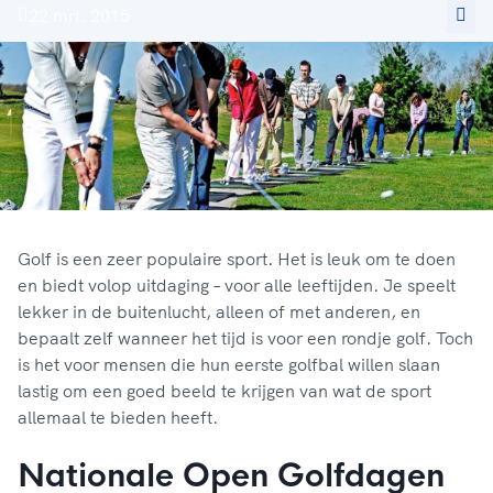
22 mrt. 2015
Golf is een zeer populaire sport. Het is leuk om te doen
en biedt volop uitdaging – voor alle leeftijden. Je speelt
lekker in de buitenlucht, alleen of met anderen, en
bepaalt zelf wanneer het tijd is voor een rondje golf. Toch
is het voor mensen die hun eerste golfbal willen slaan
lastig om een goed beeld te krijgen van wat de sport
allemaal te bieden heeft.
Nationale Open Golfdagen