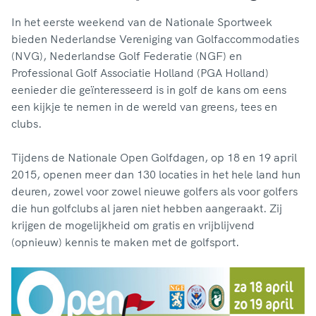
In het eerste weekend van de Nationale Sportweek
bieden Nederlandse Vereniging van Golfaccommodaties
(NVG), Nederlandse Golf Federatie (NGF) en
Professional Golf Associatie Holland (PGA Holland)
eenieder die geïnteresseerd is in golf de kans om eens
een kijkje te nemen in de wereld van greens, tees en
clubs.
Tijdens de Nationale Open Golfdagen, op 18 en 19 april
2015, openen meer dan 130 locaties in het hele land hun
deuren, zowel voor zowel nieuwe golfers als voor golfers
die hun golfclubs al jaren niet hebben aangeraakt. Zij
krijgen de mogelijkheid om gratis en vrijblijvend
(opnieuw) kennis te maken met de golfsport.