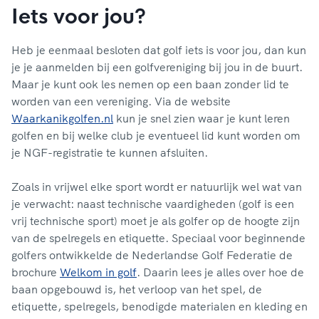
Iets voor jou?
Heb je eenmaal besloten dat golf iets is voor jou, dan kun
je je aanmelden bij een golfvereniging bij jou in de buurt.
Maar je kunt ook les nemen op een baan zonder lid te
worden van een vereniging. Via de website
Waarkanikgolfen.nl
kun je snel zien waar je kunt leren
golfen en bij welke club je eventueel lid kunt worden om
je NGF-registratie te kunnen afsluiten.
Zoals in vrijwel elke sport wordt er natuurlijk wel wat van
je verwacht: naast technische vaardigheden (golf is een
vrij technische sport) moet je als golfer op de hoogte zijn
van de spelregels en etiquette. Speciaal voor beginnende
golfers ontwikkelde de Nederlandse Golf Federatie de
brochure
Welkom in golf
. Daarin lees je alles over hoe de
baan opgebouwd is, het verloop van het spel, de
etiquette, spelregels, benodigde materialen en kleding en