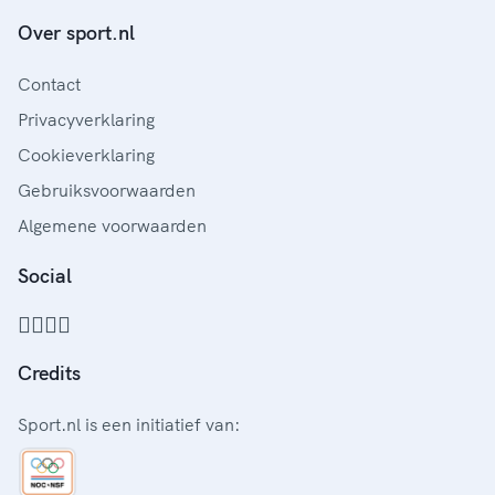
Over sport.nl
Contact
Privacyverklaring
Cookieverklaring
Gebruiksvoorwaarden
Algemene voorwaarden
Social
Credits
Sport.nl is een initiatief van: