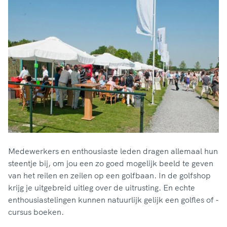
Medewerkers en enthousiaste leden dragen allemaal hun
steentje bij, om jou een zo goed mogelijk beeld te geven
van het reilen en zeilen op een golfbaan. In de golfshop
krijg je uitgebreid uitleg over de uitrusting. En echte
enthousiastelingen kunnen natuurlijk gelijk een golfles of -
cursus boeken.