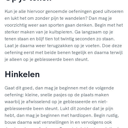
Kun je alle hiervoor genoemde oefeningen goed uitvoeren
en lukt het om zonder pijn te wandelen? Dan mag je
voorzichtig weer aan sporten gaan denken. Begin met het
sterker maken van je kuitspieren. Ga langzaam op je
tenen staan en blijf tien tot twintig seconden zo staan.
Laat je daarna weer terugzakken op je voeten. Doe deze
oefening eerst met beide benen tegelijk en daarna terwijl
je alleen op je geblesseerde been steunt.
Hinkelen
Gaat dit goed, dan mag je beginnen met de volgende
oefening: kleine, snelle pasjes op de plaats maken
waarbij je afwisselend op je geblesseerde en niet-
geblesseerde been steunt. Lukt dit zonder dat je pijn
hebt, dan mag je beginnen met hardlopen. Begin rustig,
bouw daarna wat versnellingen in en vervolgens ook