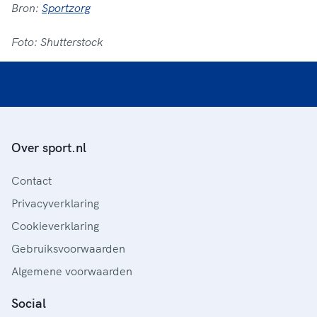
Bron:
Sportzorg
Foto: Shutterstock
Over sport.nl
Contact
Privacyverklaring
Cookieverklaring
Gebruiksvoorwaarden
Algemene voorwaarden
Social