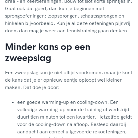
draai- en keeroefeningen. Bouw tot slot korte sprintjes in.
Gaat ook dat goed, dan kun je beginnen met
sprongoefeningen: loopsprongen, schaatssprongen en
hinkelen bijvoorbeeld. Kun je al deze oefeningen pijnvrij
doen, dan mag je weer aan tennistraining gaan denken.
Minder kans op een
zweepslag
Een zweepslag kun je niet altijd voorkomen, maar je kunt
de kans dat je er opnieuw eentje oploopt wel kleiner
maken. Dat doe je door:
een goede warming-up en cooling-down. Een
volledige warming-up voor de training of wedstrijd
duurt tien minuten tot een kwartier. Hetzelfde geldt
voor de cooling-down na afloop. Besteed daarbij
aandacht aan correct uitgevoerde rekoefeningen,