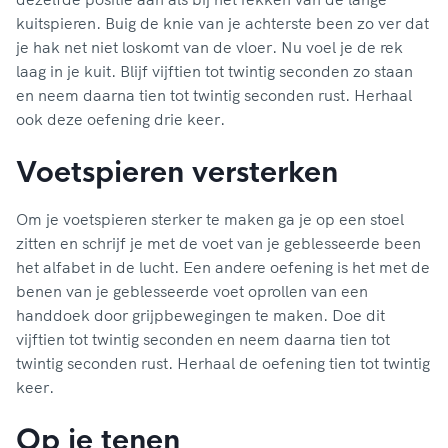
kuitspieren. Buig de knie van je achterste been zo ver dat
je hak net niet loskomt van de vloer. Nu voel je de rek
laag in je kuit. Blijf vijftien tot twintig seconden zo staan
en neem daarna tien tot twintig seconden rust. Herhaal
ook deze oefening drie keer.
Voetspieren versterken
Om je voetspieren sterker te maken ga je op een stoel
zitten en schrijf je met de voet van je geblesseerde been
het alfabet in de lucht. Een andere oefening is het met de
benen van je geblesseerde voet oprollen van een
handdoek door grijpbewegingen te maken. Doe dit
vijftien tot twintig seconden en neem daarna tien tot
twintig seconden rust. Herhaal de oefening tien tot twintig
keer.
Op je tenen