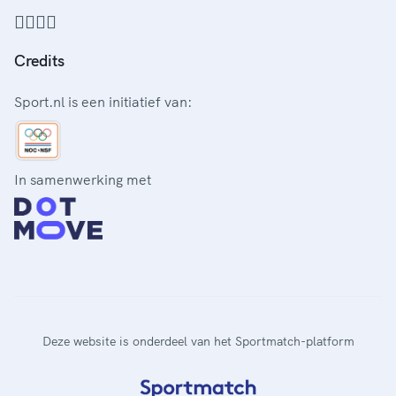
Credits
Sport.nl is een initiatief van:
In samenwerking met
Deze website is onderdeel van het Sportmatch-platform