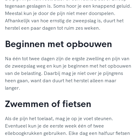
tegenaan geslagen is. Soms hoor je een knappend geluid.
Meestal kun je door de pijn niet meer doorspelen.
Afhankelijk van hoe ernstig de zweepslag is, duurt het
herstel een paar dagen tot ruim zes weken.
Beginnen met opbouwen
Na één tot twee dagen zijn de ergste zwelling en pijn van
de zweepslag weg en kun je beginnen met het opbouwen
van de belasting. Daarbij mag je niet over je pijngrens
heen gaan, want dan duurt het herstel alleen maar
langer.
Zwemmen of fietsen
Als de pijn het toelaat, mag je op je voet steunen.
Eventueel kun je de eerste week één of twee
elleboogkrukken gebruiken. Elke dag een halfuur fietsen