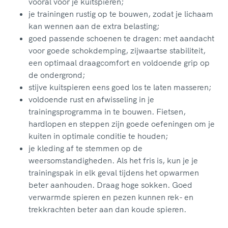
vooral voor je kuitspieren;
je trainingen rustig op te bouwen, zodat je lichaam
kan wennen aan de extra belasting;
goed passende schoenen te dragen: met aandacht
voor goede schokdemping, zijwaartse stabiliteit,
een optimaal draagcomfort en voldoende grip op
de ondergrond;
stijve kuitspieren eens goed los te laten masseren;
voldoende rust en afwisseling in je
trainingsprogramma in te bouwen. Fietsen,
hardlopen en steppen zijn goede oefeningen om je
kuiten in optimale conditie te houden;
je kleding af te stemmen op de
weersomstandigheden. Als het fris is, kun je je
trainingspak in elk geval tijdens het opwarmen
beter aanhouden. Draag hoge sokken. Goed
verwarmde spieren en pezen kunnen rek- en
trekkrachten beter aan dan koude spieren.