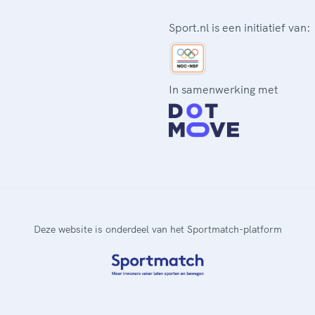
Sport.nl is een initiatief van:
In samenwerking met
Deze website is onderdeel van het Sportmatch-platform