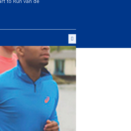
rt to Run van de