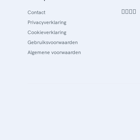
Contact
Privacyverklaring
Cookieverklaring
Gebruiksvoorwaarden
Algemene voorwaarden