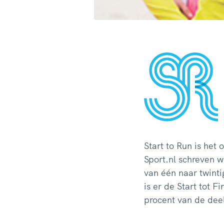
Start to Run is het
Sport.nl schreven w
van één naar twinti
is er de Start tot 
procent van de dee