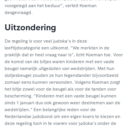
voorgelegd aan het bestuur”, vertelt Koeman
desgevraagd.
Uitzondering
De regeling is voor veel judoka’s in deze
leeftijdscategorie een uitkomst. “We merkten in de
praktijk dat er heel vraag naar is”, licht Koeman toe. Voor
de komst van de bitjes waren kinderen met een vaste
beugel namelijk uitgesloten van wedstrijden. Met hun
slotjesbeugel zouden ze hun tegenstander bijvoorbeeld
zomaar eens kunnen verwonden. Volgens Koeman zorgt
het bitje zowel voor de beugel als voor de tanden voor
bescherming. “Kinderen met een vaste beugel kunnen
sinds 1 januari dus ook gewoon weer deelnemen aan de
wedstrijden.” Een belangrijke reden voor de
Nederlandse judobond om een eigen koers te kiezen en
deze regeling toch in te voeren voor judoka’s onder de