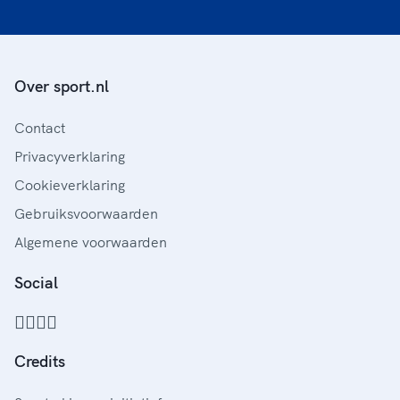
Over sport.nl
Contact
Privacyverklaring
Cookieverklaring
Gebruiksvoorwaarden
Algemene voorwaarden
Social
Credits