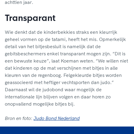
achttien jaar.
Transparant
Wie denkt dat de kinderbekkies straks een kleurrijk
geheel vormen op de tatami, heeft het mis. Opmerkelijk
detail van het bitjesbesluit is namelijk dat de
gebitsbeschermers enkel transparant mogen zijn. “Dit is
een bewuste keuze”, laat Koeman weten. “We willen niet
dat kinderen op de mat verschijnen met bitjes in alle
kleuren van de regenboog. Felgekleurde bitjes worden
geassocieerd met heftiger vechtsporten dan judo.”
Daarnaast wil de judobond waar mogelijk de
internationale lijn blijven volgen en daar horen zo
onopvallend mogelijke bitjes bij.
Bron en foto:
Judo Bond Nederland