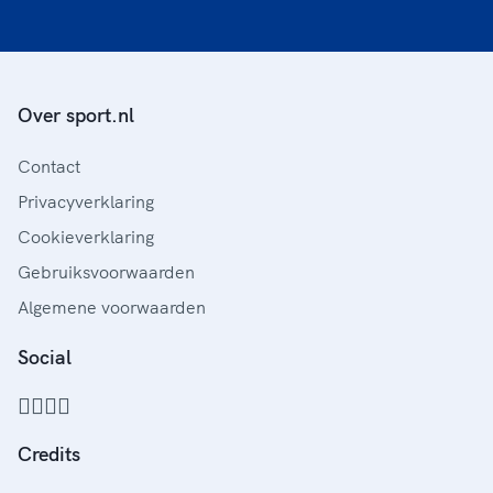
Over sport.nl
Contact
Privacyverklaring
Cookieverklaring
Gebruiksvoorwaarden
Algemene voorwaarden
Social
Credits