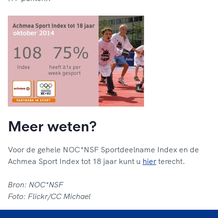
Meer weten?
Voor de gehele NOC*NSF Sportdeelname Index en de
Achmea Sport Index tot 18 jaar kunt u
hier
terecht.
Bron: NOC*NSF
Foto: Flickr/CC Michael