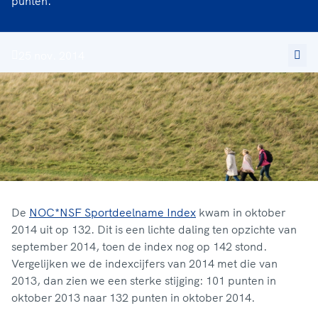
punten.
25 nov. 2014
De
NOC*NSF Sportdeelname Index
kwam in oktober
2014 uit op 132. Dit is een lichte daling ten opzichte van
september 2014, toen de index nog op 142 stond.
Vergelijken we de indexcijfers van 2014 met die van
2013, dan zien we een sterke stijging: 101 punten in
oktober 2013 naar 132 punten in oktober 2014.