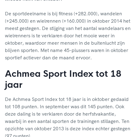
De sportdeelname is bij fitness (+282.000), wandelen
(+245.000) en wielrennen (+160.000) in oktober 2014 het
meest gestegen. De stijging van het aantal wandelaars en
wielrenners is te verklaren door het mooie weer in
oktober, waardoor meer mensen in de buitenlucht zijn
blijven sporten. Met name 45-plussers waren in oktober
sportief actiever dan de maand ervoor.
Achmea Sport Index tot 18
jaar
De Achmea Sport Index tot 18 jaar is in oktober gedaald
tot 108 punten. In september was dit 145 punten. Ook
deze daling is te verklaren door de herfstvakantie,
waarbij in een aantal sporten de trainingen stillagen. Ten
opzichte van oktober 2013 is deze index echter gestegen
(97 punten).