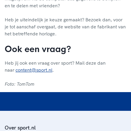
en te delen met vrienden?
Heb je uiteindelijk je keuze gemaakt? Bezoek dan, voor
je tot aanschaf overgaat, de website van de fabrikant van
het betreffende horloge.
Ook een vraag?
Heb jij ook een vraag over sport? Mail deze dan
naar
content@sport.nl
.
Foto: TomTom
Over sport.nl