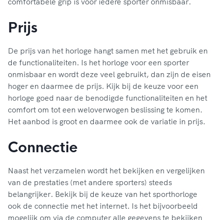
comfortabele grip is voor iedere sporter onmisbaar.
Prijs
De prijs van het horloge hangt samen met het gebruik en
de functionaliteiten. Is het horloge voor een sporter
onmisbaar en wordt deze veel gebruikt, dan zijn de eisen
hoger en daarmee de prijs. Kijk bij de keuze voor een
horloge goed naar de benodigde functionaliteiten en het
comfort om tot een weloverwogen beslissing te komen.
Het aanbod is groot en daarmee ook de variatie in prijs.
Connectie
Naast het verzamelen wordt het bekijken en vergelijken
van de prestaties (met andere sporters) steeds
belangrijker. Bekijk bij de keuze van het sporthorloge
ook de connectie met het internet. Is het bijvoorbeeld
mogelijk om via de computer alle gegevens te bekijken