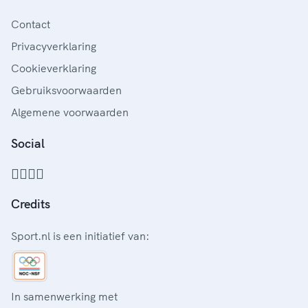
Contact
Privacyverklaring
Cookieverklaring
Gebruiksvoorwaarden
Algemene voorwaarden
Social
Credits
Sport.nl is een initiatief van:
In samenwerking met