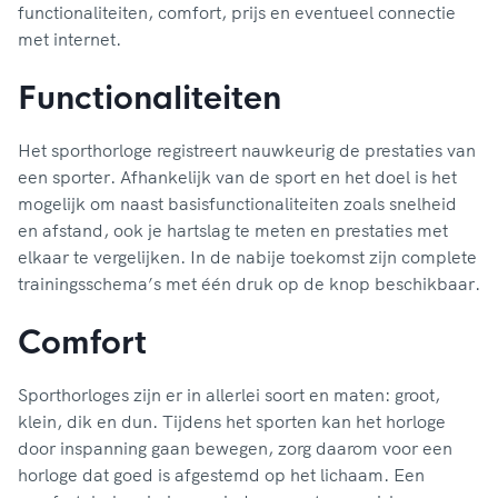
functionaliteiten, comfort, prijs en eventueel connectie
met internet.
Functionaliteiten
Het sporthorloge registreert nauwkeurig de prestaties van
een sporter. Afhankelijk van de sport en het doel is het
mogelijk om naast basisfunctionaliteiten zoals snelheid
en afstand, ook je hartslag te meten en prestaties met
elkaar te vergelijken. In de nabije toekomst zijn complete
trainingsschema’s met één druk op de knop beschikbaar.
Comfort
Sporthorloges zijn er in allerlei soort en maten: groot,
klein, dik en dun. Tijdens het sporten kan het horloge
door inspanning gaan bewegen, zorg daarom voor een
horloge dat goed is afgestemd op het lichaam. Een