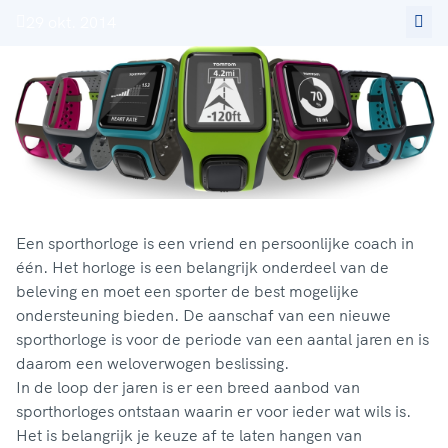
29 okt. 2014
Een sporthorloge is een vriend en persoonlijke coach in
één. Het horloge is een belangrijk onderdeel van de
beleving en moet een sporter de best mogelijke
ondersteuning bieden. De aanschaf van een nieuwe
sporthorloge is voor de periode van een aantal jaren en is
daarom een weloverwogen beslissing.
In de loop der jaren is er een breed aanbod van
sporthorloges ontstaan waarin er voor ieder wat wils is.
Het is belangrijk je keuze af te laten hangen van