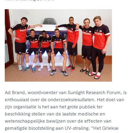
Ad Brand, woordvoerder van Sunlight Research Forum, is
enthousiast over de onderzoeksresultaten. Het doel van
zijn organisatie is het aan het grote publiek ter
beschikking stellen van de laatste medische en
wetenschappelijke bewijzen over de effecten van
gematigde blootstelling aan UV-straling. “Het Griekse