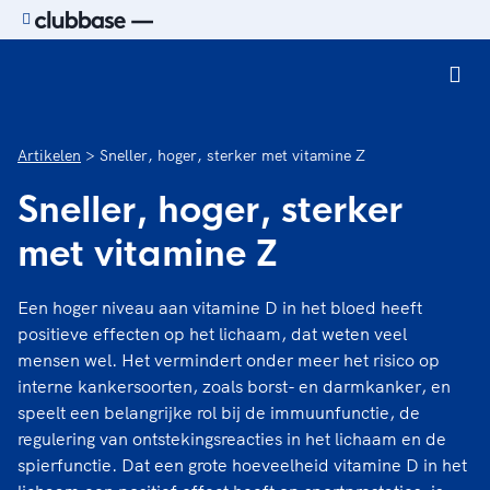
Ga naar de homepage van Sport.nl
Artikelen
Sneller, hoger, sterker met vitamine Z
Sneller, hoger, sterker
met vitamine Z
Een hoger niveau aan vitamine D in het bloed heeft
positieve effecten op het lichaam, dat weten veel
mensen wel. Het vermindert onder meer het risico op
interne kankersoorten, zoals borst- en darmkanker, en
speelt een belangrijke rol bij de immuunfunctie, de
regulering van ontstekingsreacties in het lichaam en de
spierfunctie. Dat een grote hoeveelheid vitamine D in het