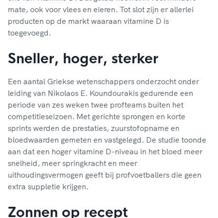
mate, ook voor vlees en eieren. Tot slot zijn er allerlei
producten op de markt waaraan vitamine D is
toegevoegd.
Sneller, hoger, sterker
Een aantal Griekse wetenschappers onderzocht onder
leiding van Nikolaos E. Koundourakis gedurende een
periode van zes weken twee profteams buiten het
competitieseizoen. Met gerichte sprongen en korte
sprints werden de prestaties, zuurstofopname en
bloedwaarden gemeten en vastgelegd. De studie toonde
aan dat een hoger vitamine D-niveau in het bloed meer
snelheid, meer springkracht en meer
uithoudingsvermogen geeft bij profvoetballers die geen
extra suppletie krijgen.
Zonnen op recept