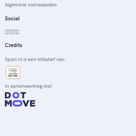
Algemene voorwaarden
Social
Credits
Sport.nl is een initiatief van:
In samenwerking met