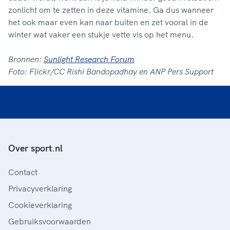
zonlicht om te zetten in deze vitamine. Ga dus wanneer
het ook maar even kan naar buiten en zet vooral in de
winter wat vaker een stukje vette vis op het menu.
Bronnen:
Sunlight Research Forum
Foto: Flickr/CC Rishi Bandopadhay en ANP Pers Support
Over sport.nl
Contact
Privacyverklaring
Cookieverklaring
Gebruiksvoorwaarden