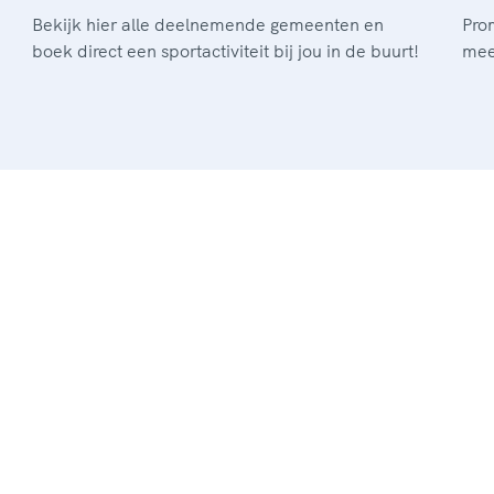
Bekijk hier alle deelnemende gemeenten en
Pro
boek direct een sportactiviteit bij jou in de buurt!
mee