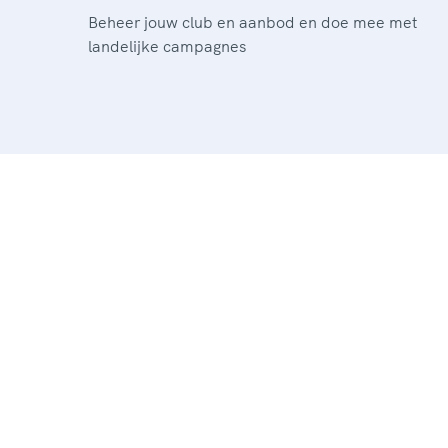
Beheer jouw club en aanbod en doe mee met
landelijke campagnes