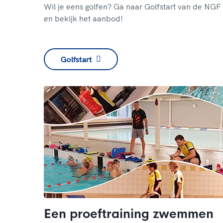
Wil je eens golfen? Ga naar Golfstart van de NGF
en bekijk het aanbod!
Golfstart
Een proeftraining zwemmen