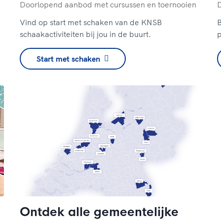
Doorlopend aanbod met cursussen en toernooien
Vind op start met schaken van de KNSB
B
schaakactiviteiten bij jou in de buurt.
p
Start met schaken
Ontdek alle gemeentelijke