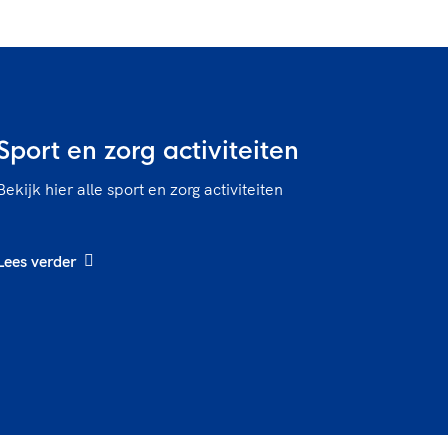
Sport en zorg activiteiten
Bekijk hier alle sport en zorg activiteiten
Lees verder