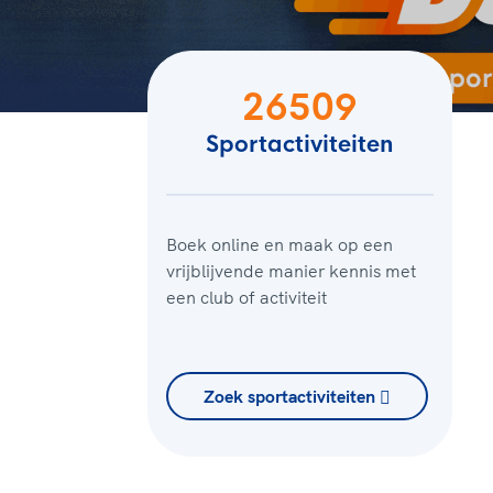
26509
Sportactiviteiten
Boek online en maak op een
vrijblijvende manier kennis met
een club of activiteit
Zoek sportactiviteiten