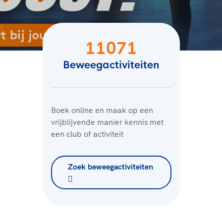
11071
Beweegactiviteiten
Boek online en maak op een
vrijblijvende manier kennis met
een club of activiteit
Zoek beweegactiviteiten