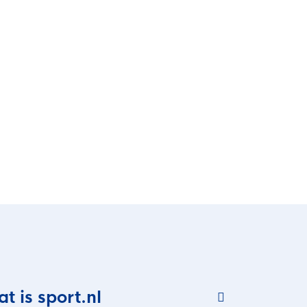
t is sport.nl