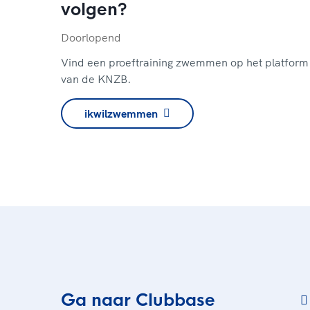
volgen?
Doorlopend
Vind een proeftraining zwemmen op het platform
van de KNZB.
ikwilzwemmen
Ga naar Clubbase