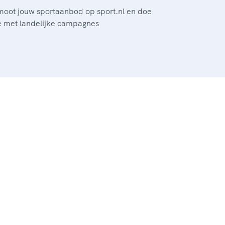
moot jouw sportaanbod op sport.nl en doe
 met landelijke campagnes