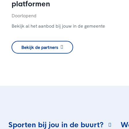
platformen
Doorlopend
Bekijk al het aanbod bij jouw in de gemeente
Bekijk de partners
Sporten bij jou in de buurt?
Wa